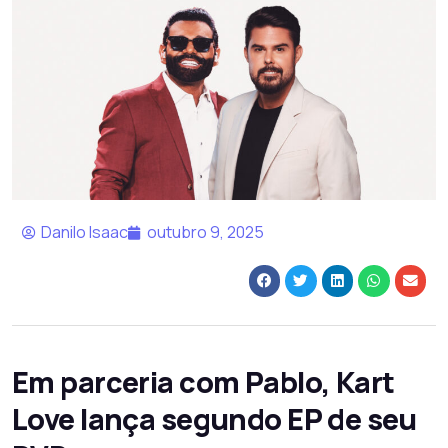
Danilo Isaac
outubro 9, 2025
Em parceria com Pablo, Kart
Love lança segundo EP de seu