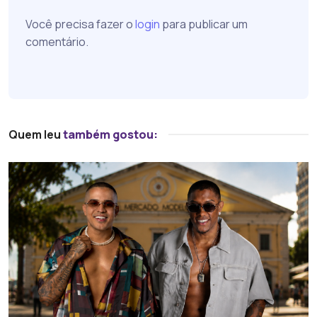
Você precisa fazer o
login
para publicar um
comentário.
Quem leu
também gostou: