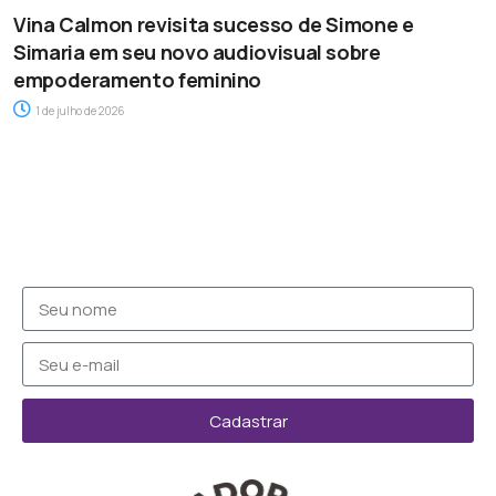
Vina Calmon revisita sucesso de Simone e
Simaria em seu novo audiovisual sobre
empoderamento feminino
1 de julho de 2026
Cadastrar