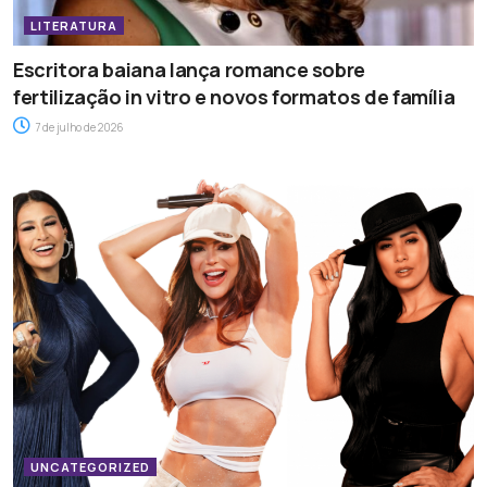
LITERATURA
Escritora baiana lança romance sobre
fertilização in vitro e novos formatos de família
7 de julho de 2026
UNCATEGORIZED