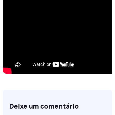
Deixe um comentário