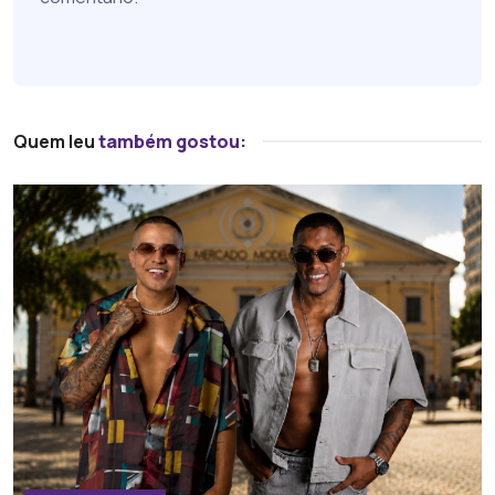
Quem leu
também gostou: