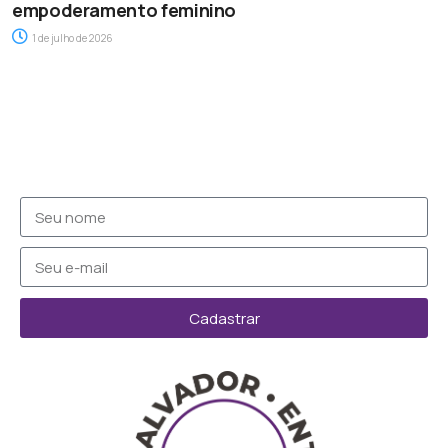
empoderamento feminino
1 de julho de 2026
Cadastrar