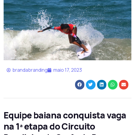
brandabranding
maio 17, 2023
Equipe baiana conquista vaga
na 1ª etapa do Circuito