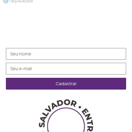
1 de julho de 2026
Cadastrar