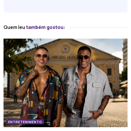
Quem leu
também gostou:
ENTRETENIMENTO