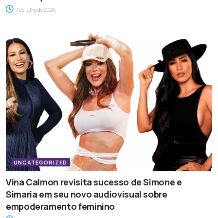
7 de julho de 2026
UNCATEGORIZED
Vina Calmon revisita sucesso de Simone e
Simaria em seu novo audiovisual sobre
empoderamento feminino