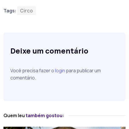
Tags:
Circo
Deixe um comentário
Você precisa fazer o
login
para publicar um
comentário.
Quem leu
também gostou: