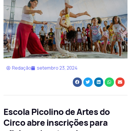
Redação
setembro 23, 2024
Escola Picolino de Artes do
Circo abre inscrições para