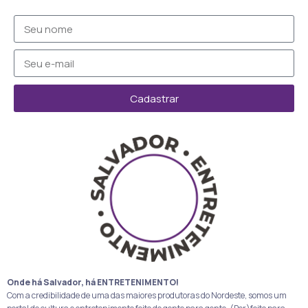
Cadastrar
Onde há Salvador, há ENTRETENIMENTO!
Com a credibilidade de uma das maiores produtoras do Nordeste, somos um