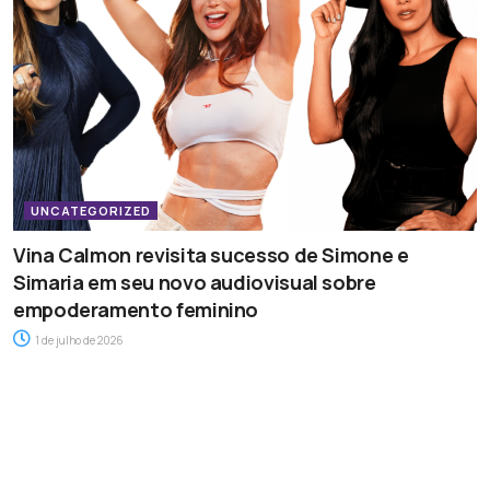
UNCATEGORIZED
Vina Calmon revisita sucesso de Simone e
Simaria em seu novo audiovisual sobre
empoderamento feminino
1 de julho de 2026