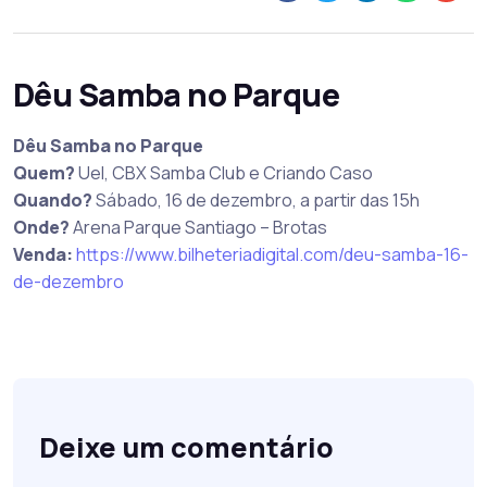
Dêu Samba no Parque
Dêu Samba no Parque
Quem?
Uel, CBX Samba Club e Criando Caso
Quando?
Sábado, 16 de dezembro, a partir das 15h
Onde?
Arena Parque Santiago – Brotas
Venda:
https://www.bilheteriadigital.com/deu-samba-16-
de-dezembro
Deixe um comentário