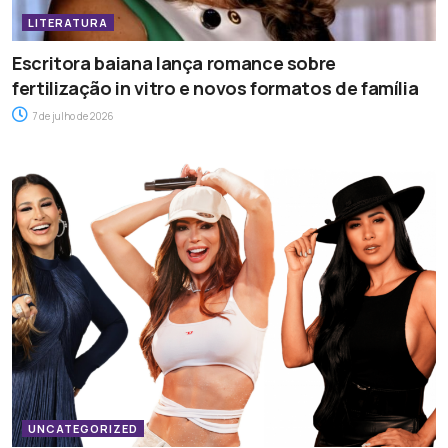
LITERATURA
Escritora baiana lança romance sobre
fertilização in vitro e novos formatos de família
7 de julho de 2026
UNCATEGORIZED