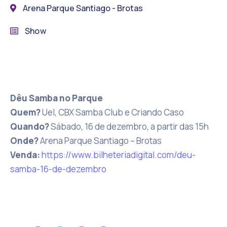
Arena Parque Santiago - Brotas
Show
Dêu Samba no Parque
Quem?
Uel, CBX Samba Club e Criando Caso
Quando?
Sábado, 16 de dezembro, a partir das 15h
Onde?
Arena Parque Santiago – Brotas
Venda:
https://www.bilheteriadigital.com/deu-
samba-16-de-dezembro