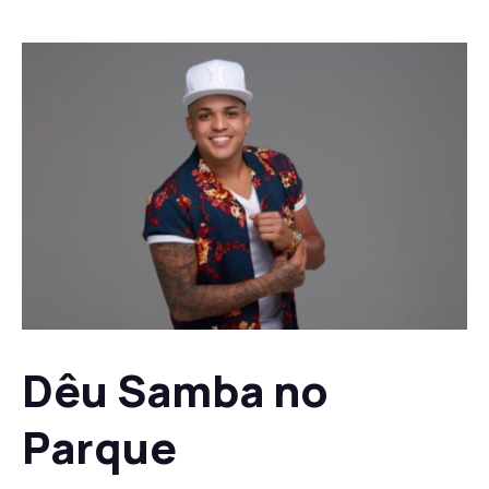
Dêu Samba no
Parque