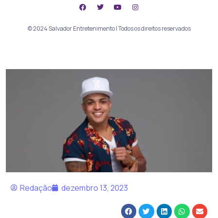
© 2024 Salvador Entretenimento | Todos os direitos reservados
Redação
dezembro 13, 2023