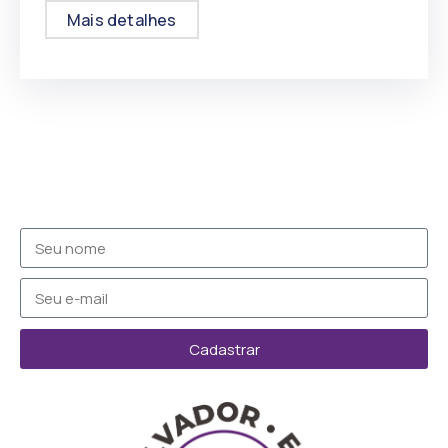
Mais detalhes
Cadastrar