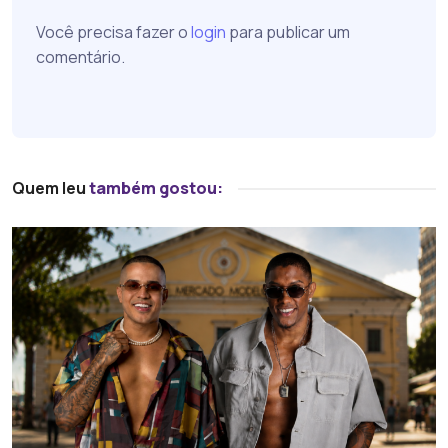
Você precisa fazer o
login
para publicar um
comentário.
Quem leu
também gostou: