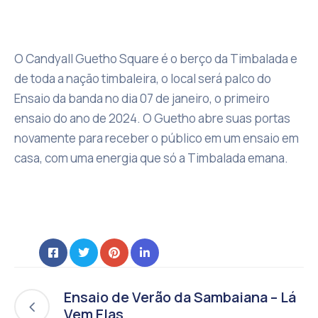
O Candyall Guetho Square é o berço da Timbalada e
de toda a nação timbaleira, o local será palco do
Ensaio da banda no dia 07 de janeiro, o primeiro
ensaio do ano de 2024. O Guetho abre suas portas
novamente para receber o público em um ensaio em
casa, com uma energia que só a Timbalada emana.
Ensaio de Verão da Sambaiana – Lá
Vem Elas