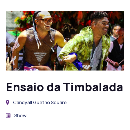
Ensaio da Timbalada
Candyall Guetho Square
Show