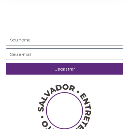
Cadastrar