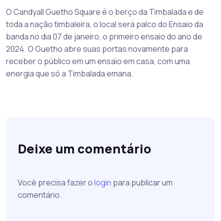
O Candyall Guetho Square é o berço da Timbalada e de
toda a nação timbaleira, o local será palco do Ensaio da
banda no dia 07 de janeiro, o primeiro ensaio do ano de
2024. O Guetho abre suas portas novamente para
receber o público em um ensaio em casa, com uma
energia que só a Timbalada emana.
Deixe um comentário
Você precisa fazer o
login
para publicar um
comentário.