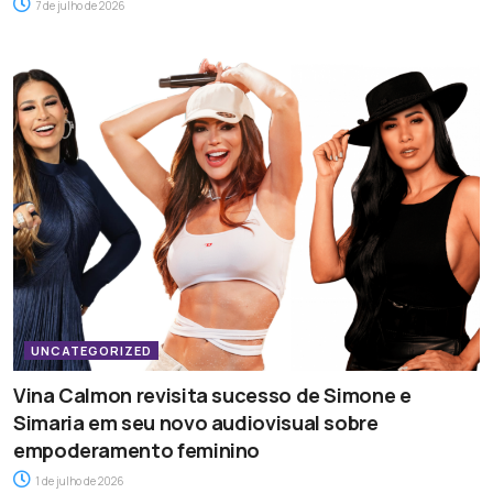
7 de julho de 2026
UNCATEGORIZED
Vina Calmon revisita sucesso de Simone e
Simaria em seu novo audiovisual sobre
empoderamento feminino
1 de julho de 2026