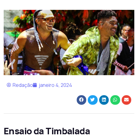
Redação
janeiro 4, 2024
Ensaio da Timbalada