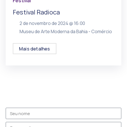
Festival
Festival Radioca
2 de novembro de 2024 @
16:00
, mais
Museu de Arte Moderna da Bahia - Comércio
Mais detalhes