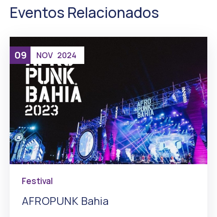
Eventos Relacionados
09
NOV
2024
Festival
AFROPUNK Bahia