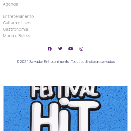
Agenda
Entretenimento
Cultura e Lazer
Gastronomia
Moda e Beleza
© 2024 Salvador Entretenimento | Todos os direitos reservados