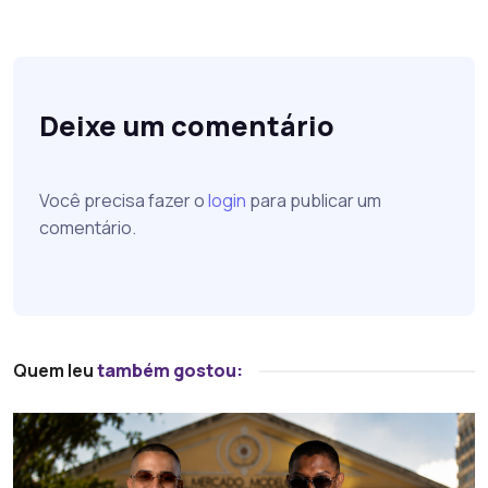
Deixe um comentário
Você precisa fazer o
login
para publicar um
comentário.
Quem leu
também gostou: