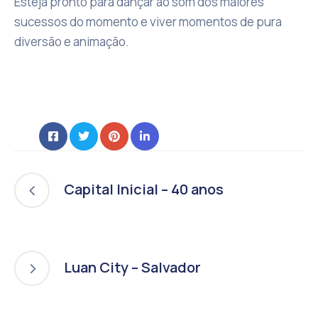
Esteja pronto para dançar ao som dos maiores
sucessos do momento e viver momentos de pura
diversão e animação.
Capital Inicial – 40 anos
Luan City – Salvador