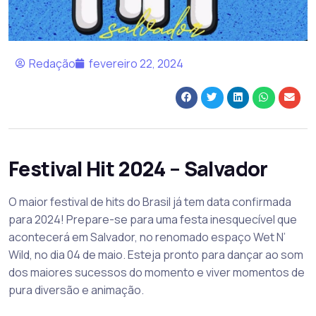
Redação
fevereiro 22, 2024
Festival Hit 2024 – Salvador
O maior festival de hits do Brasil já tem data confirmada
para 2024! Prepare-se para uma festa inesquecível que
acontecerá em Salvador, no renomado espaço Wet N’
Wild, no dia 04 de maio. Esteja pronto para dançar ao som
dos maiores sucessos do momento e viver momentos de
pura diversão e animação.