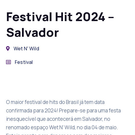
Festival Hit 2024 –
Salvador
Wet N' Wild
Festival
O maior festival de hits do Brasil já tem data
confirmada para 2024! Prepare-se para uma festa
inesquecível que acontecerá em Salvador, no
renomado espaço Wet N’ Wild, no dia 04 de maio.