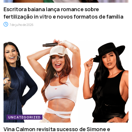
Escritora baiana lança romance sobre
fertilização in vitro e novos formatos de família
7 de julho de 2026
UNCATEGORIZED
Vina Calmon revisita sucesso de Simone e