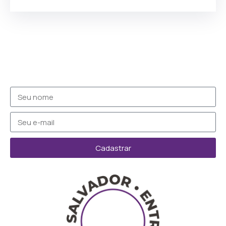
Cadastrar