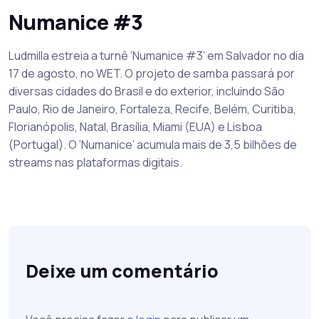
Numanice #3
Ludmilla estreia a turnê ‘Numanice #3’ em Salvador no dia
17 de agosto, no WET. O projeto de samba passará por
diversas cidades do Brasil e do exterior, incluindo São
Paulo, Rio de Janeiro, Fortaleza, Recife, Belém, Curitiba,
Florianópolis, Natal, Brasília, Miami (EUA) e Lisboa
(Portugal). O ‘Numanice’ acumula mais de 3,5 bilhões de
streams nas plataformas digitais.
Deixe um comentário