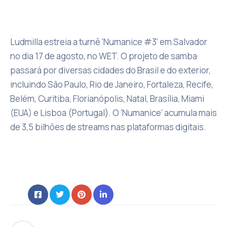
Ludmilla estreia a turnê ‘Numanice #3’ em Salvador
no dia 17 de agosto, no WET. O projeto de samba
passará por diversas cidades do Brasil e do exterior,
incluindo São Paulo, Rio de Janeiro, Fortaleza, Recife,
Belém, Curitiba, Florianópolis, Natal, Brasília, Miami
(EUA) e Lisboa (Portugal). O ‘Numanice’ acumula mais
de 3,5 bilhões de streams nas plataformas digitais.