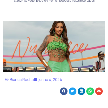
© 2024 Salvador Entretenimento | Todos os direitos reservados
Bianca Rocha
junho 4, 2024