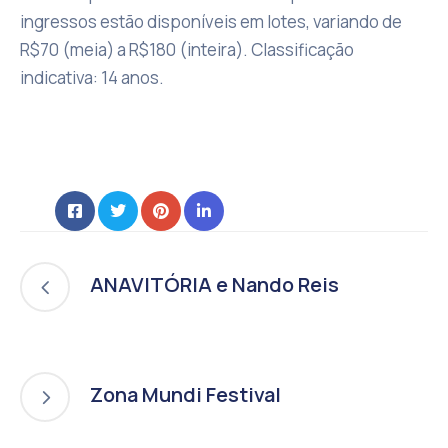
ingressos estão disponíveis em lotes, variando de
R$70 (meia) a R$180 (inteira). Classificação
indicativa: 14 anos.
ANAVITÓRIA e Nando Reis
Zona Mundi Festival