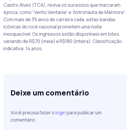
Castro Alves (TCA), reviva os sucessos que marcaram
época, como “Vento Ventania” e “Astronauta de Mármore”.
Com mais de 35 anos de carreira cada, estas bandas
icônicas do rock nacional prometem uma noite
inesquecível. Os ingressos estão disponíveis em lotes,
variando de R$70 (meia) a R$180 (inteira). Classificação
indicativa: 14 anos.
Deixe um comentário
Você precisa fazer o
login
para publicar um
comentário.