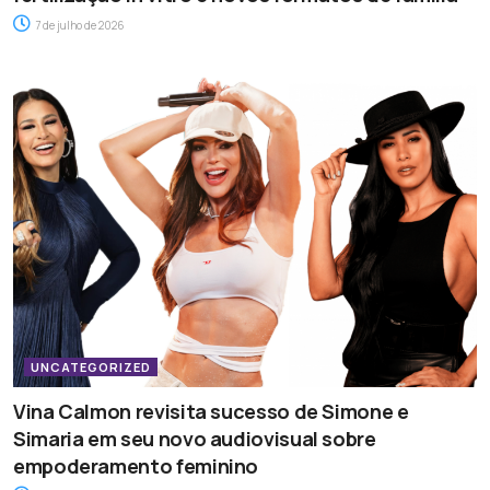
7 de julho de 2026
UNCATEGORIZED
Vina Calmon revisita sucesso de Simone e
Simaria em seu novo audiovisual sobre
empoderamento feminino