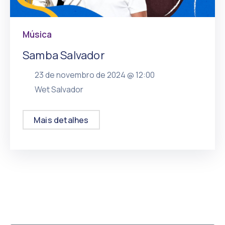
Música
Samba Salvador
23 de novembro de 2024 @
12:00
, mais
Wet Salvador
Mais detalhes