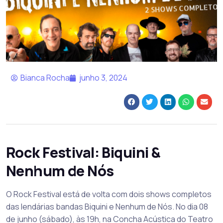
Bianca Rocha
junho 3, 2024
Rock Festival: Biquini &
Nenhum de Nós
O Rock Festival está de volta com dois shows completos
das lendárias bandas Biquini e Nenhum de Nós. No dia 08
de junho (sábado), às 19h, na Concha Acústica do Teatro