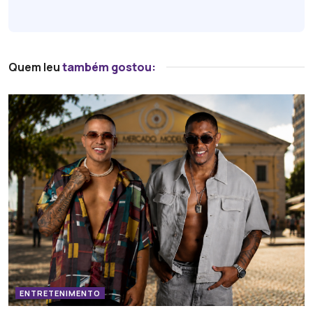
Quem leu
também gostou:
ENTRETENIMENTO