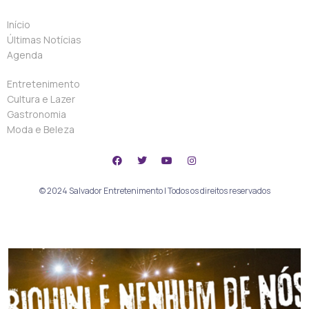
Início
Últimas Notícias
Agenda
Entretenimento
Cultura e Lazer
Gastronomia
Moda e Beleza
© 2024 Salvador Entretenimento | Todos os direitos reservados