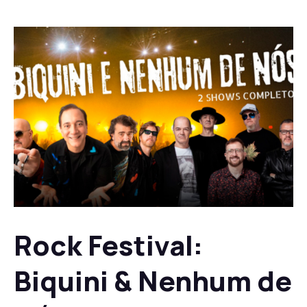
Rock Festival:
Biquini & Nenhum de