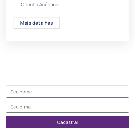
Concha Acústica
Mais detalhes
Cadastrar