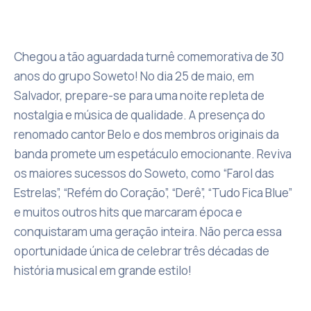
Chegou a tão aguardada turnê comemorativa de 30
anos do grupo Soweto! No dia 25 de maio, em
Salvador, prepare-se para uma noite repleta de
nostalgia e música de qualidade. A presença do
renomado cantor Belo e dos membros originais da
banda promete um espetáculo emocionante. Reviva
os maiores sucessos do Soweto, como “Farol das
Estrelas”, “Refém do Coração”, “Derê”, “Tudo Fica Blue”
e muitos outros hits que marcaram época e
conquistaram uma geração inteira. Não perca essa
oportunidade única de celebrar três décadas de
história musical em grande estilo!