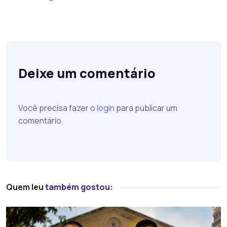
Deixe um comentário
Você precisa fazer o
login
para publicar um
comentário.
Quem leu
também gostou: