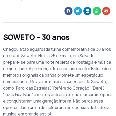
SOWETO – 30 anos
Chegou a tão aguardada turnê comemorativa de 30 anos
do grupo Soweto! No dia 25 de maio, em Salvador,
prepare-se para uma noite repleta de nostalgia e música
de qualidade. A presença do renomado cantor Belo e dos
membros originais da banda promete um espetáculo
emocionante. Reviva os maiores sucessos do Soweto,
como “Farol das Estrelas”, “Refém do Coração”, “Derê”,
“Tudo Fica Blue” e muitos outros hits que marcaram época
e conquistaram uma geração inteira. Não perca essa
oportunidade única de celebrar três décadas de história
musical em grande estilo!