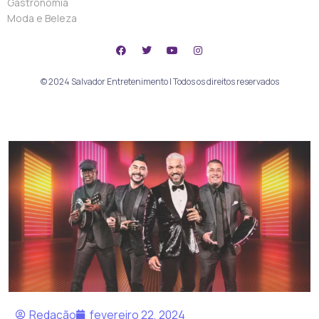
Gastronomia
Moda e Beleza
© 2024 Salvador Entretenimento | Todos os direitos reservados
Redação
fevereiro 22, 2024