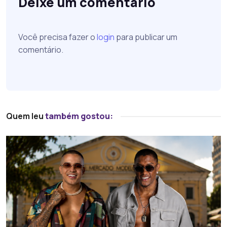
Deixe um comentário
Você precisa fazer o
login
para publicar um
comentário.
Quem leu
também gostou: