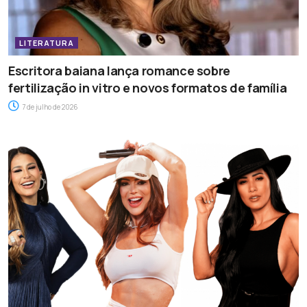
LITERATURA
Escritora baiana lança romance sobre
fertilização in vitro e novos formatos de família
7 de julho de 2026