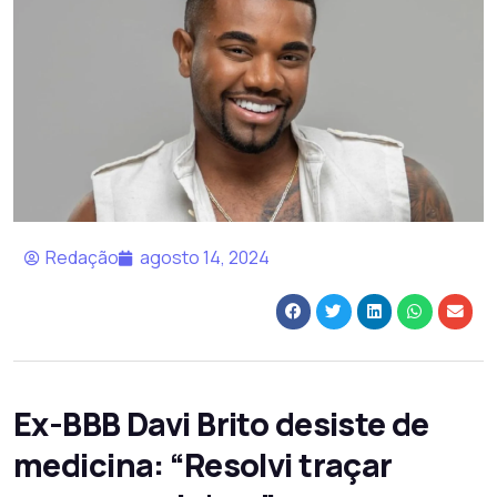
Redação
agosto 14, 2024
Ex-BBB Davi Brito desiste de
medicina: “Resolvi traçar