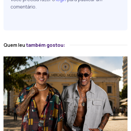
comentário.
Quem leu
também gostou: