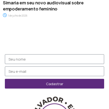
Simaria em seu novo audiovisual sobre
empoderamento feminino
1 de julho de 2026
Cadastrar