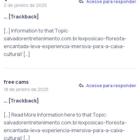
Acesse para responder
2 de janeiro de 2025
… [Trackback]
[…] Information to that Topic:
salvadorentretenimento.com.br/exposicao-floresta-
encantada-leva-experiencia-imersiva-para-a-caixa-
cultural/ […]
free cams
Acesse para responder
18 de janeiro de 2025
… [Trackback]
[…] Read More Information here to that Topic:
salvadorentretenimento.com.br/exposicao-floresta-
encantada-leva-experiencia-imersiva-para-a-caixa-
cultural/ […]