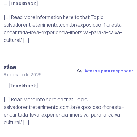
… [Trackback]
[…] Read More Information here to that Topic:
salvadorentretenimento.com.br/exposicao-floresta-
encantada-leva-experiencia-imersiva-para-a-caixa-
cultural/ […]
สล็อต
Acesse para responder
8 de maio de 2026
… [Trackback]
[…] Read More Info here on that Topic:
salvadorentretenimento.com.br/exposicao-floresta-
encantada-leva-experiencia-imersiva-para-a-caixa-
cultural/ […]