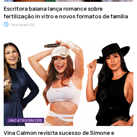
Escritora baiana lança romance sobre
fertilização in vitro e novos formatos de família
7 de julho de 2026
UNCATEGORIZED
Vina Calmon revisita sucesso de Simone e