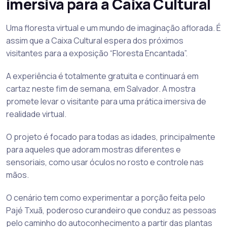
imersiva para a Caixa Cultural
Uma floresta virtual e um mundo de imaginação aflorada. É
assim que a Caixa Cultural espera dos próximos
visitantes para a exposição “Floresta Encantada”.
A experiência é totalmente gratuita e continuará em
cartaz neste fim de semana, em Salvador. A mostra
promete levar o visitante para uma prática imersiva de
realidade virtual.
O projeto é focado para todas as idades, principalmente
para aqueles que adoram mostras diferentes e
sensoriais, como usar óculos no rosto e controle nas
mãos.
O cenário tem como experimentar a porção feita pelo
Pajé Txuã, poderoso curandeiro que conduz as pessoas
pelo caminho do autoconhecimento a partir das plantas