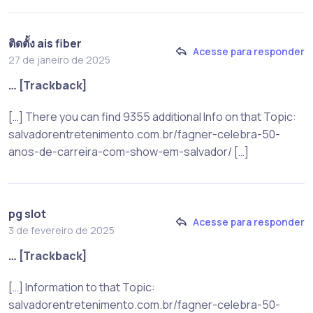
ติดตั้ง ais fiber
Acesse para responder
27 de janeiro de 2025
… [Trackback]
[…] There you can find 9355 additional Info on that Topic:
salvadorentretenimento.com.br/fagner-celebra-50-
anos-de-carreira-com-show-em-salvador/ […]
pg slot
Acesse para responder
3 de fevereiro de 2025
… [Trackback]
[…] Information to that Topic:
salvadorentretenimento.com.br/fagner-celebra-50-