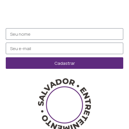
Cadastrar