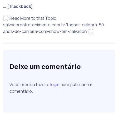
… [Trackback]
[…] Read More to that Topic:
salvadorentretenimento.com.br/fagner-celebra-50-
anos-de-carreira-com-show-em-salvador/ […]
Deixe um comentário
Você precisa fazer o
login
para publicar um
comentário.