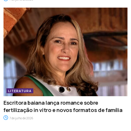
LITERATURA
Escritora baiana lança romance sobre
fertilização in vitro e novos formatos de família
7 de julho de 2026