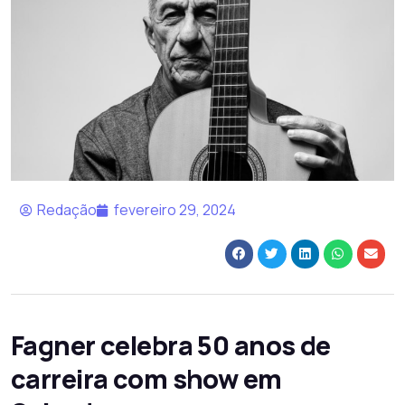
Redação
fevereiro 29, 2024
Fagner celebra 50 anos de
carreira com show em