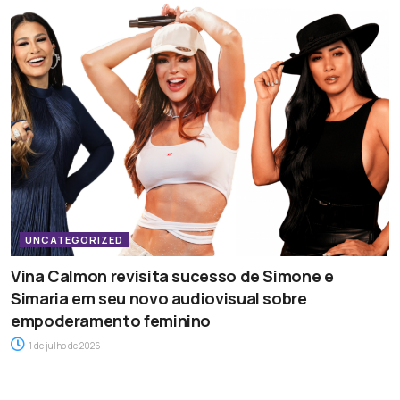
UNCATEGORIZED
Vina Calmon revisita sucesso de Simone e
Simaria em seu novo audiovisual sobre
empoderamento feminino
1 de julho de 2026