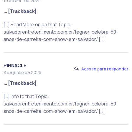
10 de abril de 2025
… [Trackback]
[…] Read More on on that Topic:
salvadorentretenimento.com.br/fagner-celebra-50-
anos-de-carreira-com-show-em-salvador/ […]
PINNACLE
Acesse para responder
8 de junho de 2025
… [Trackback]
[…] Info to that Topic:
salvadorentretenimento.com.br/fagner-celebra-50-
anos-de-carreira-com-show-em-salvador/ […]