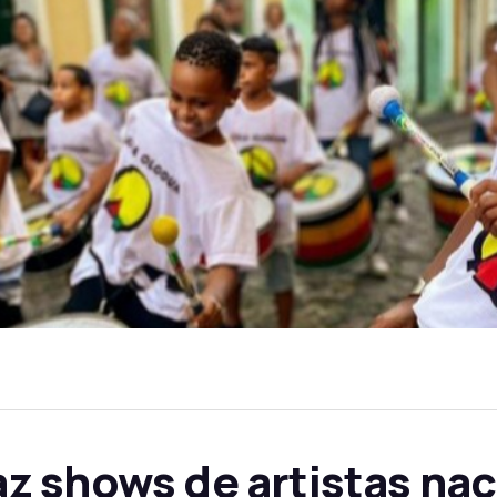
 shows de artistas nac