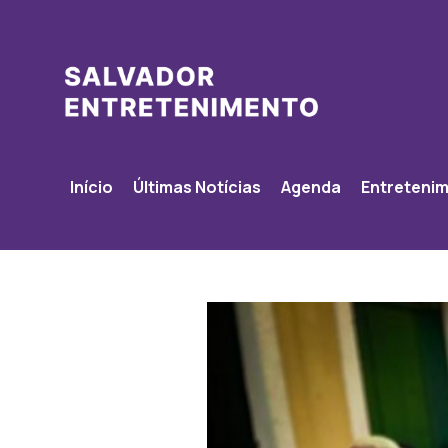
Início
Últimas Notícias
Agenda
Entreteni