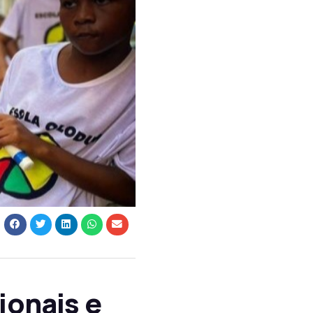
ionais e