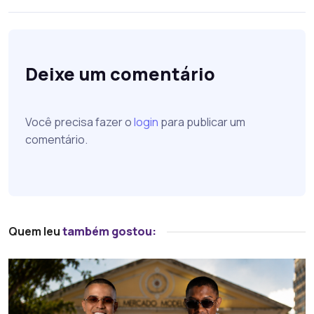
Deixe um comentário
Você precisa fazer o
login
para publicar um
comentário.
Quem leu
também gostou: