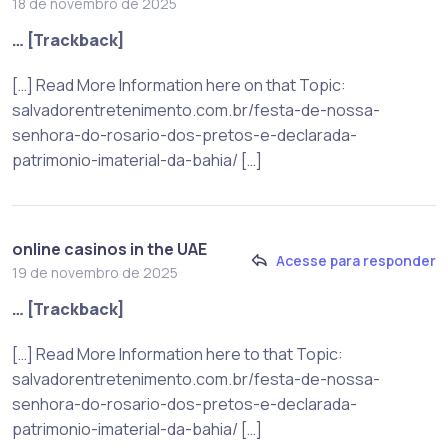
18 de novembro de 2025
… [Trackback]
[…] Read More Information here on that Topic:
salvadorentretenimento.com.br/festa-de-nossa-
senhora-do-rosario-dos-pretos-e-declarada-
patrimonio-imaterial-da-bahia/ […]
online casinos in the UAE
Acesse para responder
19 de novembro de 2025
… [Trackback]
[…] Read More Information here to that Topic:
salvadorentretenimento.com.br/festa-de-nossa-
senhora-do-rosario-dos-pretos-e-declarada-
patrimonio-imaterial-da-bahia/ […]