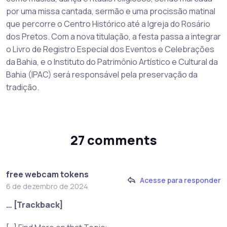
por uma missa cantada, sermão e uma procissão matinal
que percorre o Centro Histórico até a Igreja do Rosário
dos Pretos. Com a nova titulação, a festa passa a integrar
o Livro de Registro Especial dos Eventos e Celebrações
da Bahia, e o Instituto do Patrimônio Artístico e Cultural da
Bahia (IPAC) será responsável pela preservação da
tradição.
27 comments
free webcam tokens
Acesse para responder
6 de dezembro de 2024
… [Trackback]