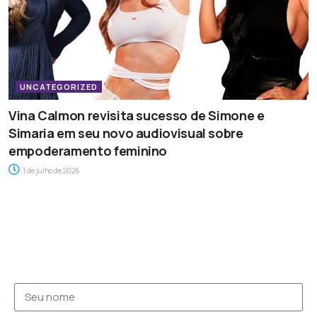
UNCATEGORIZED
Vina Calmon revisita sucesso de Simone e
Simaria em seu novo audiovisual sobre
empoderamento feminino
1 de julho de 2026