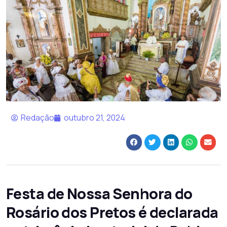
Redação
outubro 21, 2024
Festa de Nossa Senhora do
Rosário dos Pretos é declarada