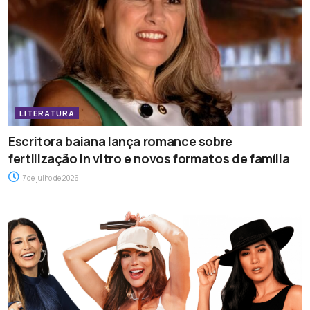
LITERATURA
Escritora baiana lança romance sobre
fertilização in vitro e novos formatos de família
7 de julho de 2026