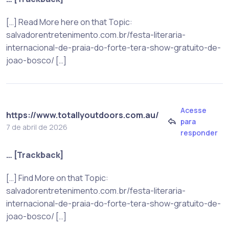
[…] Read More here on that Topic:
salvadorentretenimento.com.br/festa-literaria-
internacional-de-praia-do-forte-tera-show-gratuito-de-
joao-bosco/ […]
Acesse
https://www.totallyoutdoors.com.au/
para
7 de abril de 2026
responder
… [Trackback]
[…] Find More on that Topic:
salvadorentretenimento.com.br/festa-literaria-
internacional-de-praia-do-forte-tera-show-gratuito-de-
joao-bosco/ […]