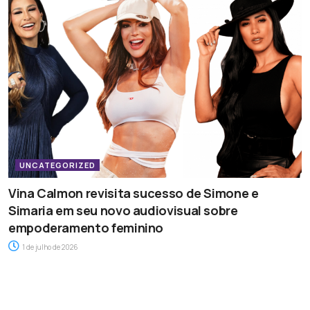
UNCATEGORIZED
Vina Calmon revisita sucesso de Simone e
Simaria em seu novo audiovisual sobre
empoderamento feminino
1 de julho de 2026