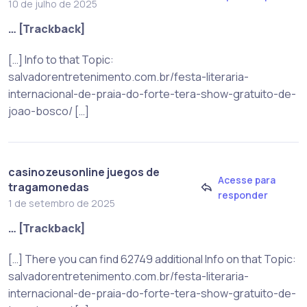
10 de julho de 2025
… [Trackback]
[…] Info to that Topic:
salvadorentretenimento.com.br/festa-literaria-
internacional-de-praia-do-forte-tera-show-gratuito-de-
joao-bosco/ […]
casinozeusonline juegos de
Acesse para
tragamonedas
responder
1 de setembro de 2025
… [Trackback]
[…] There you can find 62749 additional Info on that Topic:
salvadorentretenimento.com.br/festa-literaria-
internacional-de-praia-do-forte-tera-show-gratuito-de-