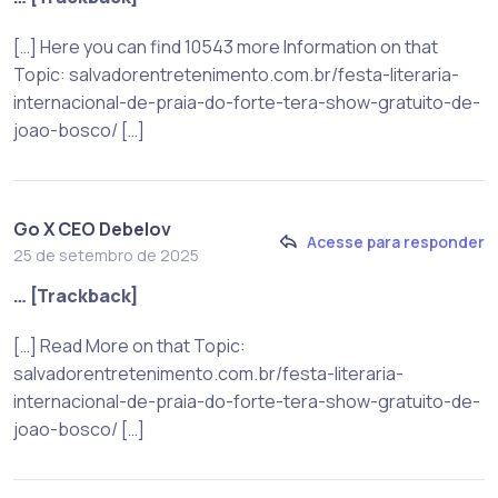
[…] Here you can find 10543 more Information on that
Topic: salvadorentretenimento.com.br/festa-literaria-
internacional-de-praia-do-forte-tera-show-gratuito-de-
joao-bosco/ […]
Go X CEO Debelov
Acesse para responder
25 de setembro de 2025
… [Trackback]
[…] Read More on that Topic:
salvadorentretenimento.com.br/festa-literaria-
internacional-de-praia-do-forte-tera-show-gratuito-de-
joao-bosco/ […]