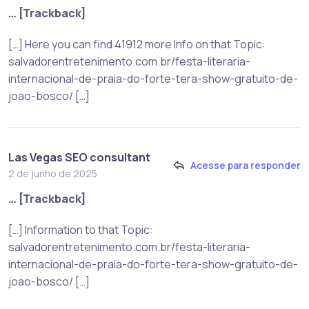
… [Trackback]
[…] Here you can find 41912 more Info on that Topic:
salvadorentretenimento.com.br/festa-literaria-
internacional-de-praia-do-forte-tera-show-gratuito-de-
joao-bosco/ […]
Las Vegas SEO consultant
Acesse para responder
2 de junho de 2025
… [Trackback]
[…] Information to that Topic:
salvadorentretenimento.com.br/festa-literaria-
internacional-de-praia-do-forte-tera-show-gratuito-de-
joao-bosco/ […]