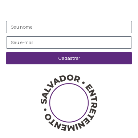
Cadastrar