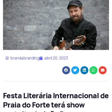
brandabranding
abril 20, 2023
Festa Literária Internacional de
Praia do Forte terá show