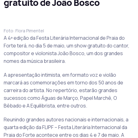
gratuito de João Bosco
​Foto: Flora Pimentel
A 4ª edição da Festa Literária Internacional de Praia do
Forte terá, no dia 5 de maio, um show gratuito do cantor,
compositor e violonista João Bosco, um dos grandes
nomes da música brasileira.
A apresentação intimista, em formato voz e violão
marcará as comemorações em torno dos 50 anos de
carreira do artista. No repertório, estarão grandes
sucessos como Águas de Março, Papel Marchê, O
Bêbado e A Equilibrista, entre outros.
Reunindo grandes autores nacionais e internacionais, a
quarta edição da FLIPF – Festa Literária Internacional da
Praia do Forte acontece entre os dias 4 e 7 de maio. A