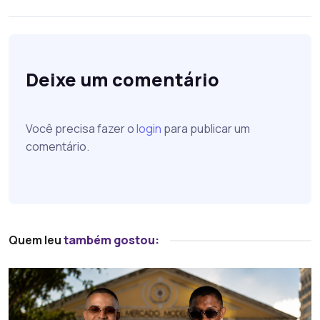
Deixe um comentário
Você precisa fazer o
login
para publicar um
comentário.
Quem leu
também gostou: