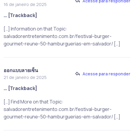
Acesse para responder
16 de janeiro de 2025
… [Trackback]
[…] Information on that Topic:
salvadorentretenimento.com.br/festival-burger-
gourmet-reune-50-hamburguerias-em-salvador/ […]
ออกแบบลายเซ็น
Acesse para responder
21 de janeiro de 2025
… [Trackback]
[…] Find More on that Topic:
salvadorentretenimento.com.br/festival-burger-
gourmet-reune-50-hamburguerias-em-salvador/ […]