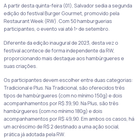
A partir desta quinta-feira (01), Salvador sedia a segunda
edição do festival Burger Gourmet, promovido pela
Restaurant Week (RW). Com 50 hamburguerias
participantes, o evento vai até 1º de setembro.
Diferente da edição inaugural de 2023, desta vez o
festival acontece de forma independente da RW,
proporcionando mais destaque aos hambúrgueres e
suas criações.
Os participantes devem escolher entre duas categorias:
Tradicional e Plus. Na Tradicional, são oferecidos três
tipos de hambúrgueres (com no mínimo 150g) e dois
acompanhamentos por R$ 39,90. Na Plus, são três
hambúrgueres (com no mínimo 180g) e dois
acompanhamentos por R$ 49,90. Em ambos os casos, há
um acréscimo de R$ 2 destinado a uma ação social,
prática já adotada pela RW.