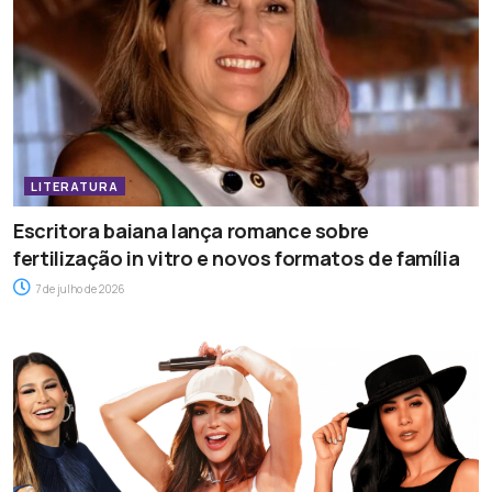
LITERATURA
Escritora baiana lança romance sobre
fertilização in vitro e novos formatos de família
7 de julho de 2026