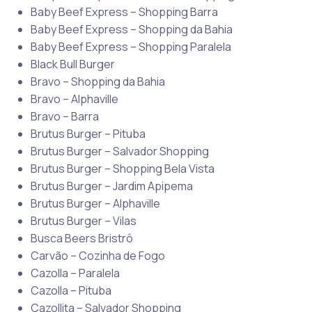
Baby Beef Express – Shopping Barra
Baby Beef Express – Shopping da Bahia
Baby Beef Express – Shopping Paralela
Black Bull Burger
Bravo – Shopping da Bahia
Bravo – Alphaville
Bravo – Barra
Brutus Burger – Pituba
Brutus Burger – Salvador Shopping
Brutus Burger – Shopping Bela Vista
Brutus Burger – Jardim Apipema
Brutus Burger – Alphaville
Brutus Burger – Vilas
Busca Beers Bristrô
Carvão – Cozinha de Fogo
Cazolla – Paralela
Cazolla – Pituba
Cazollita – Salvador Shopping