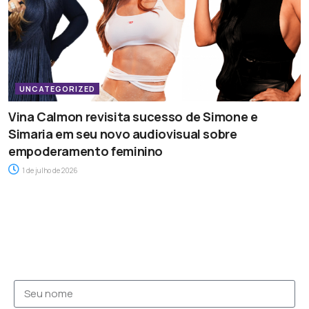
UNCATEGORIZED
Vina Calmon revisita sucesso de Simone e
Simaria em seu novo audiovisual sobre
empoderamento feminino
1 de julho de 2026