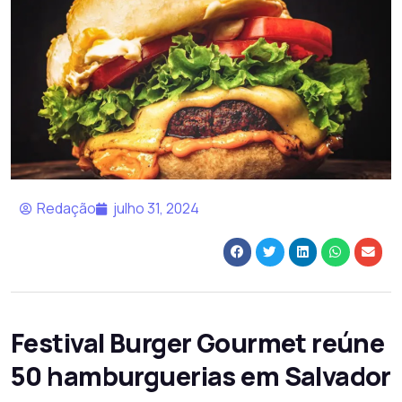
Redação
julho 31, 2024
Festival Burger Gourmet reúne
50 hamburguerias em Salvador