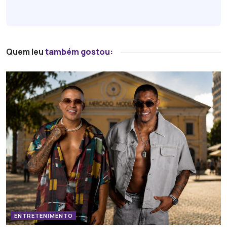
Quem leu
também gostou:
ENTRETENIMENTO