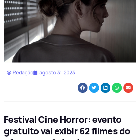
Redação
agosto 31, 2023
Festival Cine Horror: evento
gratuito vai exibir 62 filmes do