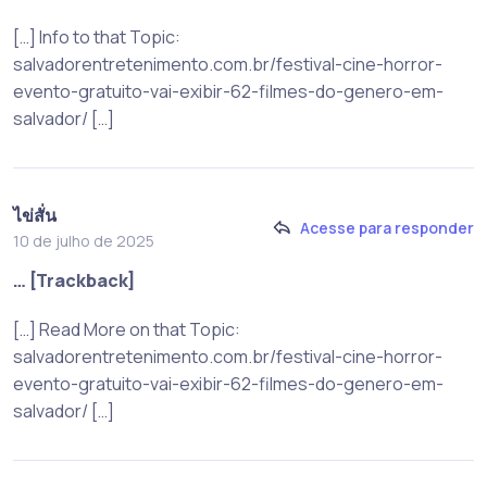
[…] Info to that Topic:
salvadorentretenimento.com.br/festival-cine-horror-
evento-gratuito-vai-exibir-62-filmes-do-genero-em-
salvador/ […]
ไข่สั่น
Acesse para responder
10 de julho de 2025
… [Trackback]
[…] Read More on that Topic:
salvadorentretenimento.com.br/festival-cine-horror-
evento-gratuito-vai-exibir-62-filmes-do-genero-em-
salvador/ […]