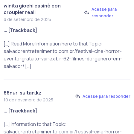
winita giochi casinò con
Acesse para
croupier reali
responder
6 de setembro de 2025
… [Trackback]
[…] Read More Information here to that Topic:
salvadorentretenimento.com.br/festival-cine-horror-
evento-gratuito-vai-exibir-62-filmes-do-genero-em-
salvador/ […]
86nur-sultan.kz
Acesse para responder
10 de novembro de 2025
… [Trackback]
[…] Information to that Topic:
salvadorentretenimento.com.br/festival-cine-horror-