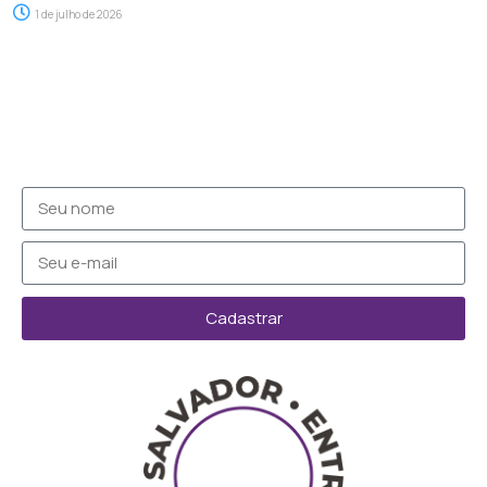
1 de julho de 2026
Cadastrar