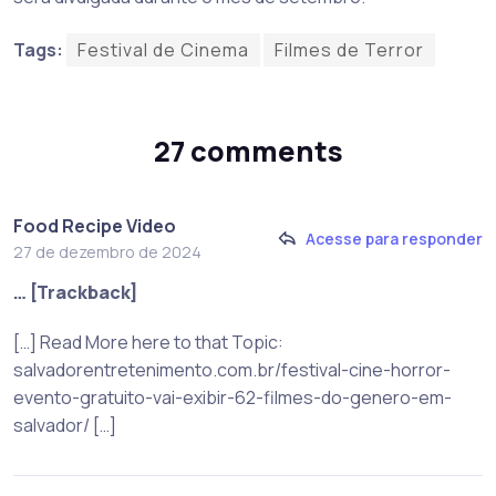
Tags:
Festival de Cinema
Filmes de Terror
27 comments
Food Recipe Video
Acesse para responder
27 de dezembro de 2024
… [Trackback]
[…] Read More here to that Topic:
salvadorentretenimento.com.br/festival-cine-horror-
evento-gratuito-vai-exibir-62-filmes-do-genero-em-
salvador/ […]