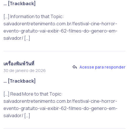
… [Trackback]
[…] Information to that Topic:
salvadorentretenimento.com.br/festival-cine-horror-
evento-gratuito-vai-exibir-62-filmes-do-genero-em-
salvador/ […]
เครื่องพิมพ์วันที่
Acesse para responder
30 de janeiro de 2026
… [Trackback]
[…] Read More to that Topic:
salvadorentretenimento.com.br/festival-cine-horror-
evento-gratuito-vai-exibir-62-filmes-do-genero-em-
salvador/ […]