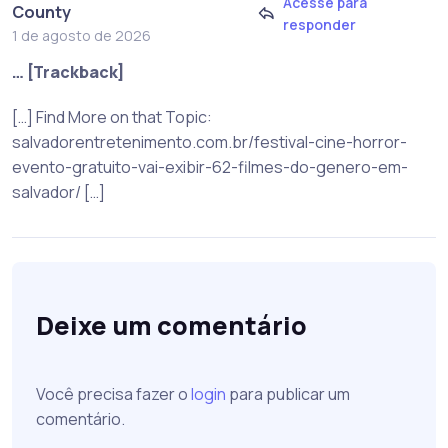
Acesse para
County
responder
1 de agosto de 2026
… [Trackback]
[…] Find More on that Topic:
salvadorentretenimento.com.br/festival-cine-horror-
evento-gratuito-vai-exibir-62-filmes-do-genero-em-
salvador/ […]
Deixe um comentário
Você precisa fazer o
login
para publicar um
comentário.