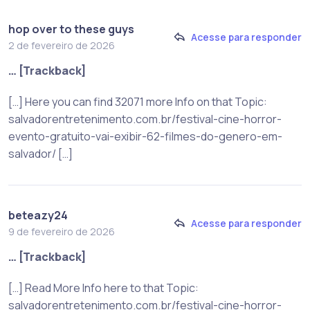
hop over to these guys
Acesse para responder
2 de fevereiro de 2026
… [Trackback]
[…] Here you can find 32071 more Info on that Topic:
salvadorentretenimento.com.br/festival-cine-horror-
evento-gratuito-vai-exibir-62-filmes-do-genero-em-
salvador/ […]
beteazy24
Acesse para responder
9 de fevereiro de 2026
… [Trackback]
[…] Read More Info here to that Topic:
salvadorentretenimento.com.br/festival-cine-horror-