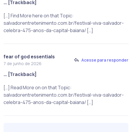
… [Trackback]
[…] Find More here on that Topic:
salvadorentretenimento.com.br/festival-viva-salvador-
celebra-475-anos-da-capital-baiana/ […]
fear of god essentials
Acesse para responder
7 de junho de 2026
… [Trackback]
[…] Read More on on that Topic:
salvadorentretenimento.com.br/festival-viva-salvador-
celebra-475-anos-da-capital-baiana/ […]