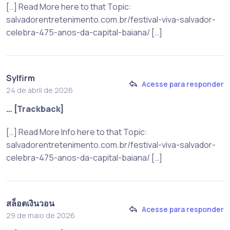
[…] Read More here to that Topic:
salvadorentretenimento.com.br/festival-viva-salvador-
celebra-475-anos-da-capital-baiana/ […]
Sylfirm
Acesse para responder
24 de abril de 2026
… [Trackback]
[…] Read More Info here to that Topic:
salvadorentretenimento.com.br/festival-viva-salvador-
celebra-475-anos-da-capital-baiana/ […]
สล็อตเงินวอน
Acesse para responder
29 de maio de 2026