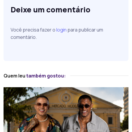
Deixe um comentário
Você precisa fazer o
login
para publicar um
comentário.
Quem leu
também gostou: