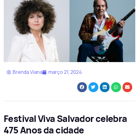
Brenda Viana
março 21, 2024
Festival Viva Salvador celebra
475 Anos da cidade