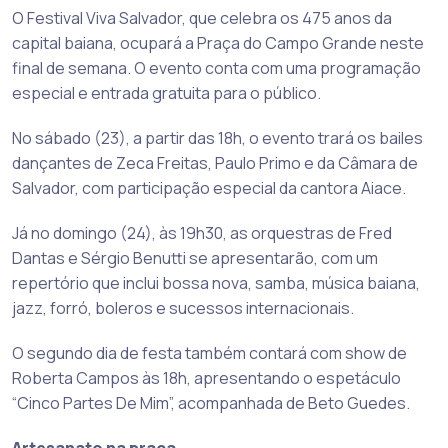
O Festival Viva Salvador, que celebra os 475 anos da
capital baiana, ocupará a Praça do Campo Grande neste
final de semana. O evento conta com uma programação
especial e entrada gratuita para o público.
No sábado (23), a partir das 18h, o evento trará os bailes
dançantes de Zeca Freitas, Paulo Primo e da Câmara de
Salvador, com participação especial da cantora Aiace.
Já no domingo (24), às 19h30, as orquestras de Fred
Dantas e Sérgio Benutti se apresentarão, com um
repertório que inclui bossa nova, samba, música baiana,
jazz, forró, boleros e sucessos internacionais.
O segundo dia de festa também contará com show de
Roberta Campos às 18h, apresentando o espetáculo
“Cinco Partes De Mim”, acompanhada de Beto Guedes.
Artesanato na praça