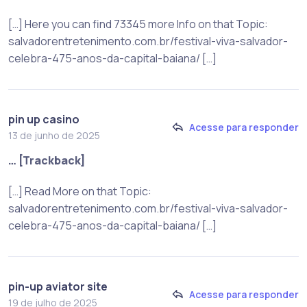
[…] Here you can find 73345 more Info on that Topic:
salvadorentretenimento.com.br/festival-viva-salvador-
celebra-475-anos-da-capital-baiana/ […]
pin up casino
Acesse para responder
13 de junho de 2025
… [Trackback]
[…] Read More on that Topic:
salvadorentretenimento.com.br/festival-viva-salvador-
celebra-475-anos-da-capital-baiana/ […]
pin-up aviator site
Acesse para responder
19 de julho de 2025