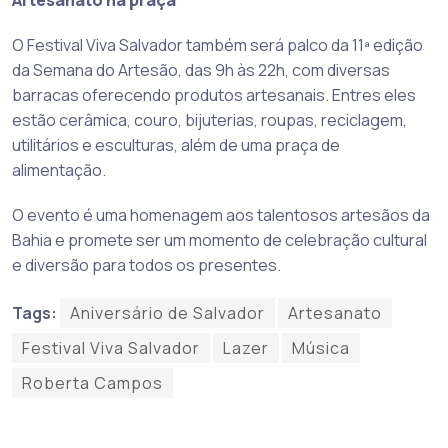
O Festival Viva Salvador também será palco da 11ª edição
da Semana do Artesão, das 9h às 22h, com diversas
barracas oferecendo produtos artesanais. Entres eles
estão cerâmica, couro, bijuterias, roupas, reciclagem,
utilitários e esculturas, além de uma praça de
alimentação.
O evento é uma homenagem aos talentosos artesãos da
Bahia e promete ser um momento de celebração cultural
e diversão para todos os presentes.
Tags:
Aniversário de Salvador
Artesanato
Festival Viva Salvador
Lazer
Música
Roberta Campos