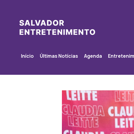
Início
Últimas Notícias
Agenda
Entreteni