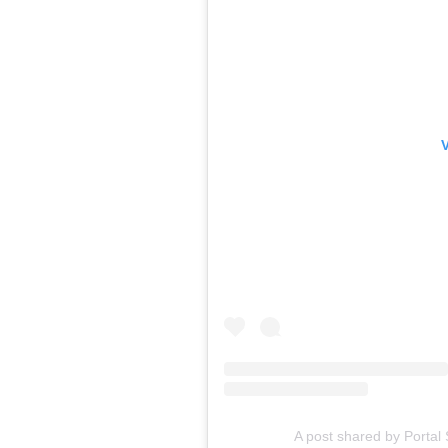
A post shared by Portal