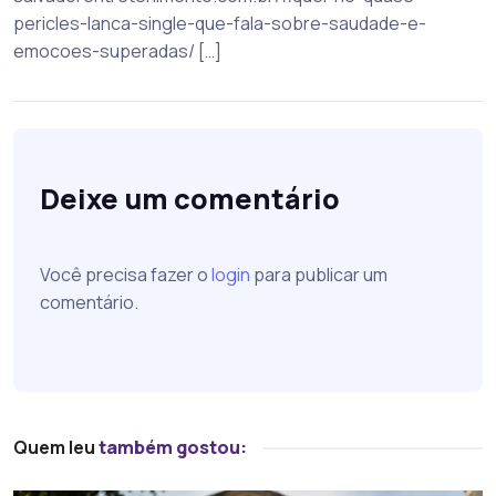
pericles-lanca-single-que-fala-sobre-saudade-e-
emocoes-superadas/ […]
Deixe um comentário
Você precisa fazer o
login
para publicar um
comentário.
Quem leu
também gostou: