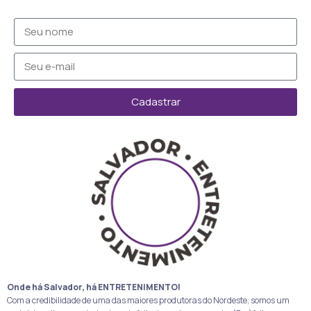
Cadastrar
Onde há Salvador, há ENTRETENIMENTO!
Com a credibilidade de uma das maiores produtoras do Nordeste, somos um