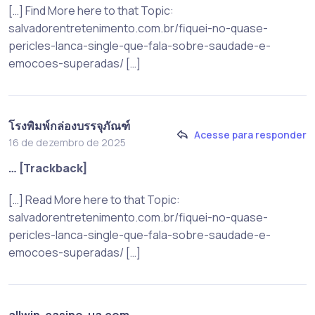
[…] Find More here to that Topic:
salvadorentretenimento.com.br/fiquei-no-quase-
pericles-lanca-single-que-fala-sobre-saudade-e-
emocoes-superadas/ […]
โรงพิมพ์กล่องบรรจุภัณฑ์
Acesse para responder
16 de dezembro de 2025
… [Trackback]
[…] Read More here to that Topic:
salvadorentretenimento.com.br/fiquei-no-quase-
pericles-lanca-single-que-fala-sobre-saudade-e-
emocoes-superadas/ […]