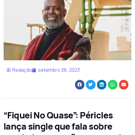
Redação
setembro 26, 2023
“Fiquei No Quase”: Péricles
lança single que fala sobre