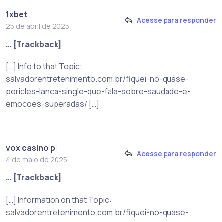
1xbet
Acesse para responder
25 de abril de 2025
… [Trackback]
[…] Info to that Topic:
salvadorentretenimento.com.br/fiquei-no-quase-
pericles-lanca-single-que-fala-sobre-saudade-e-
emocoes-superadas/ […]
vox casino pl
Acesse para responder
4 de maio de 2025
… [Trackback]
[…] Information on that Topic:
salvadorentretenimento.com.br/fiquei-no-quase-