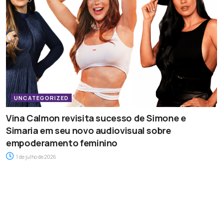
UNCATEGORIZED
Vina Calmon revisita sucesso de Simone e
Simaria em seu novo audiovisual sobre
empoderamento feminino
1 de julho de 2026