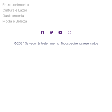
Entretenimento
Cultura e Lazer
Gastronomia
Moda e Beleza
© 2024 Salvador Entretenimento | Todos os direitos reservados