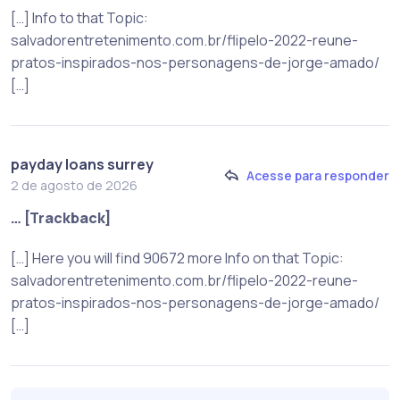
[…] Info to that Topic:
salvadorentretenimento.com.br/flipelo-2022-reune-
pratos-inspirados-nos-personagens-de-jorge-amado/
[…]
payday loans surrey
Acesse para responder
2 de agosto de 2026
… [Trackback]
[…] Here you will find 90672 more Info on that Topic:
salvadorentretenimento.com.br/flipelo-2022-reune-
pratos-inspirados-nos-personagens-de-jorge-amado/
[…]