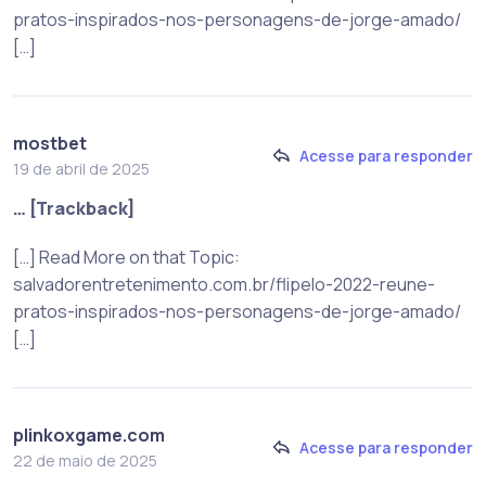
pratos-inspirados-nos-personagens-de-jorge-amado/
[…]
mostbet
Acesse para responder
19 de abril de 2025
… [Trackback]
[…] Read More on that Topic:
salvadorentretenimento.com.br/flipelo-2022-reune-
pratos-inspirados-nos-personagens-de-jorge-amado/
[…]
plinkoxgame.com
Acesse para responder
22 de maio de 2025