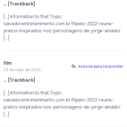
… [Trackback]
[…] Information to that Topic:
salvadorentretenimento.com.br/flipelo-2022-reune-
pratos-inspirados-nos-personagens-de-jorge-amado/
[…]
film
Acesse para responder
23 de maio de 2025
… [Trackback]
[…] Information to that Topic:
salvadorentretenimento.com.br/flipelo-2022-reune-
pratos-inspirados-nos-personagens-de-jorge-amado/
[…]