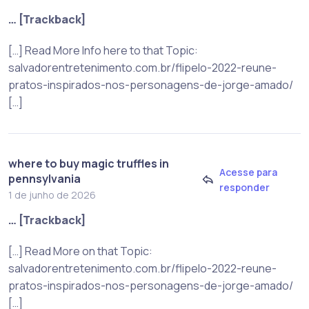
… [Trackback]
[…] Read More Info here to that Topic:
salvadorentretenimento.com.br/flipelo-2022-reune-
pratos-inspirados-nos-personagens-de-jorge-amado/
[…]
where to buy magic truffles in
Acesse para
pennsylvania
responder
1 de junho de 2026
… [Trackback]
[…] Read More on that Topic:
salvadorentretenimento.com.br/flipelo-2022-reune-
pratos-inspirados-nos-personagens-de-jorge-amado/
[…]