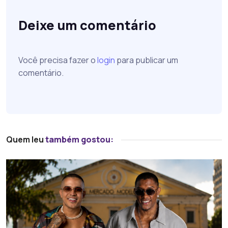
Deixe um comentário
Você precisa fazer o
login
para publicar um
comentário.
Quem leu
também gostou: