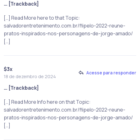
… [Trackback]
[…] Read More here to that Topic:
salvadorentretenimento.com.br/flipelo-2022-reune-
pratos-inspirados-nos-personagens-de-jorge-amado/
[…]
$3x
Acesse para responder
18 de dezembro de 2024
… [Trackback]
[…] Read More Info here on that Topic:
salvadorentretenimento.com.br/flipelo-2022-reune-
pratos-inspirados-nos-personagens-de-jorge-amado/
[…]