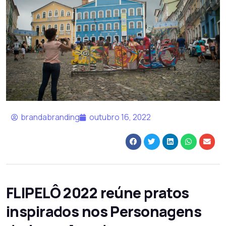
brandabranding
outubro 16, 2022
FLIPELÔ 2022 reúne pratos
inspirados nos Personagens