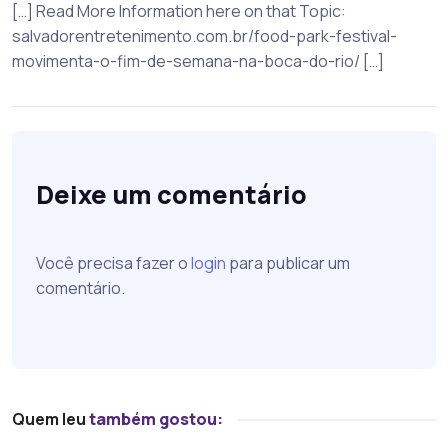
[…] Read More Information here on that Topic:
salvadorentretenimento.com.br/food-park-festival-
movimenta-o-fim-de-semana-na-boca-do-rio/ […]
Deixe um comentário
Você precisa fazer o
login
para publicar um
comentário.
Quem leu
também gostou: