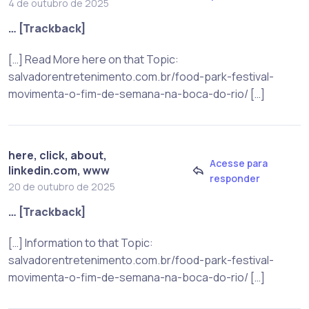
4 de outubro de 2025
… [Trackback]
[…] Read More here on that Topic:
salvadorentretenimento.com.br/food-park-festival-
movimenta-o-fim-de-semana-na-boca-do-rio/ […]
here, click, about,
Acesse para
linkedin.com, www
responder
20 de outubro de 2025
… [Trackback]
[…] Information to that Topic:
salvadorentretenimento.com.br/food-park-festival-
movimenta-o-fim-de-semana-na-boca-do-rio/ […]