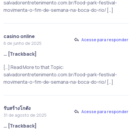
salvadorentretenimento.com.br/food-park-festival-
movimenta-o-fim-de-semana-na-boca-do-rio/ […]
casino online
Acesse para responder
6 de junho de 2025
… [Trackback]
[…] Read More to that Topic:
salvadorentretenimento.com.br/food-park-festival-
movimenta-o-fim-de-semana-na-boca-do-rio/ […]
รับสร้างโกดัง
Acesse para responder
31 de agosto de 2025
… [Trackback]