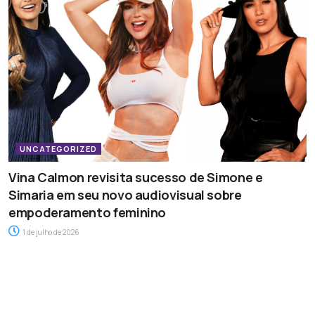
UNCATEGORIZED
Vina Calmon revisita sucesso de Simone e
Simaria em seu novo audiovisual sobre
empoderamento feminino
1 de julho de 2026