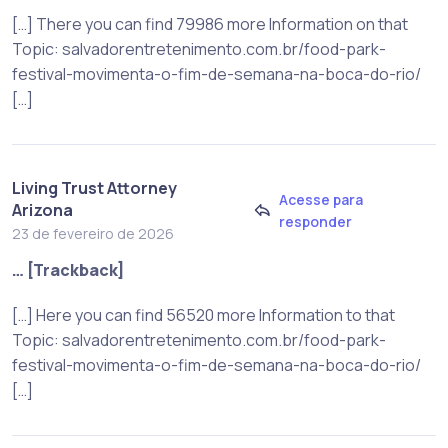
[…] There you can find 79986 more Information on that
Topic: salvadorentretenimento.com.br/food-park-
festival-movimenta-o-fim-de-semana-na-boca-do-rio/
[…]
Living Trust Attorney
Acesse para
Arizona
responder
23 de fevereiro de 2026
… [Trackback]
[…] Here you can find 56520 more Information to that
Topic: salvadorentretenimento.com.br/food-park-
festival-movimenta-o-fim-de-semana-na-boca-do-rio/
[…]