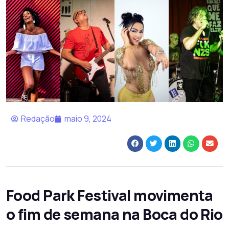
Redação
maio 9, 2024
Food Park Festival movimenta
o fim de semana na Boca do Rio