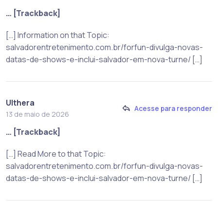
… [Trackback]
[…] Information on that Topic:
salvadorentretenimento.com.br/forfun-divulga-novas-
datas-de-shows-e-inclui-salvador-em-nova-turne/ […]
Ulthera
Acesse para responder
13 de maio de 2026
… [Trackback]
[…] Read More to that Topic:
salvadorentretenimento.com.br/forfun-divulga-novas-
datas-de-shows-e-inclui-salvador-em-nova-turne/ […]