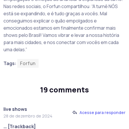
Nas redes sociais, o Forfun compartilhou: “A turnê NÓS
está se expandindo, e é tudo graças a vocês. Mal
conseguimos explicar o quão empolgados e
emocionados estamos em finalmente confirmar mais
shows pelo Brasil! Vamos vibrar e levar a nossa história
para mais cidades, e nos conectar com vocês em cada
uma delas.”
Tags:
Forfun
19 comments
live shows
Acesse para responder
28 de dezembro de 2024
… [Trackback]