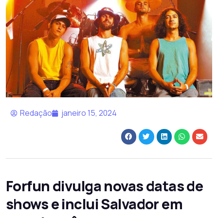
Redação
janeiro 15, 2024
Forfun divulga novas datas de
shows e inclui Salvador em