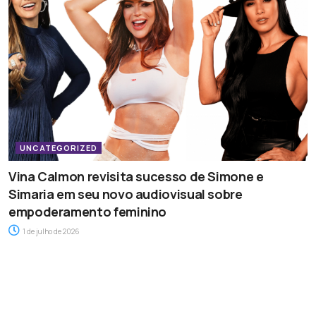
UNCATEGORIZED
Vina Calmon revisita sucesso de Simone e
Simaria em seu novo audiovisual sobre
empoderamento feminino
1 de julho de 2026