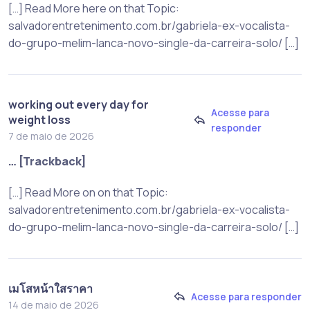
[…] Read More here on that Topic:
salvadorentretenimento.com.br/gabriela-ex-vocalista-
do-grupo-melim-lanca-novo-single-da-carreira-solo/ […]
working out every day for
Acesse para
weight loss
responder
7 de maio de 2026
… [Trackback]
[…] Read More on on that Topic:
salvadorentretenimento.com.br/gabriela-ex-vocalista-
do-grupo-melim-lanca-novo-single-da-carreira-solo/ […]
เมโสหน้าใสราคา
Acesse para responder
14 de maio de 2026