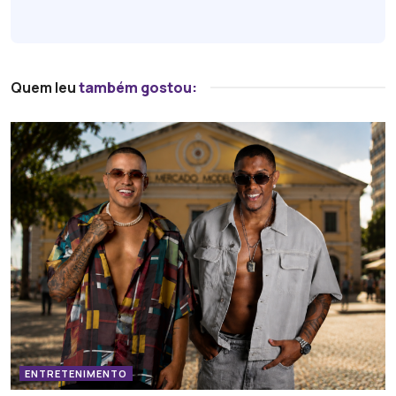
Quem leu
também gostou:
ENTRETENIMENTO