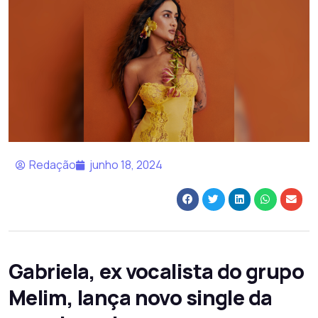
Redação
junho 18, 2024
Gabriela, ex vocalista do grupo
Melim, lança novo single da