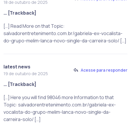
18 de outubro de 2025
… [Trackback]
[…] Read More on that Topic:
salvadorentretenimento.com.br/gabriela-ex-vocalista-
do-grupo-melim-lanca-novo-single-da-carreira-solo/ […]
latest news
Acesse para responder
19 de outubro de 2025
… [Trackback]
[…] Here you will find 98046 more Information to that
Topic: salvadorentretenimento.com.br/gabriela-ex-
vocalista-do-grupo-melim-lanca-novo-single-da-
carreira-solo/ […]