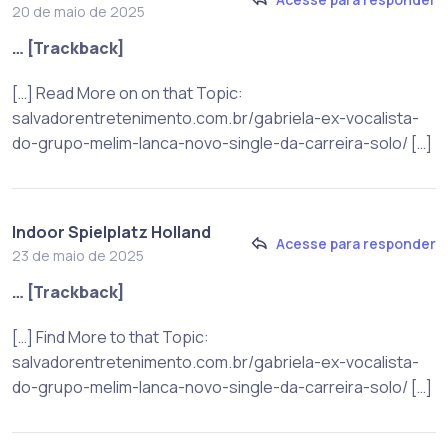
20 de maio de 2025
… [Trackback]
[…] Read More on on that Topic:
salvadorentretenimento.com.br/gabriela-ex-vocalista-
do-grupo-melim-lanca-novo-single-da-carreira-solo/ […]
Indoor Spielplatz Holland
Acesse para responder
23 de maio de 2025
… [Trackback]
[…] Find More to that Topic:
salvadorentretenimento.com.br/gabriela-ex-vocalista-
do-grupo-melim-lanca-novo-single-da-carreira-solo/ […]