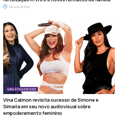
7 de julho de 2026
UNCATEGORIZED
Vina Calmon revisita sucesso de Simone e
Simaria em seu novo audiovisual sobre
empoderamento feminino