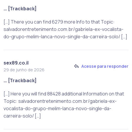
… [Trackback]
[…] There you can find 6279 more Info to that Topic:
salvadorentretenimento.com.br/gabriela-ex-vocalista-
do-grupo-melim-lanca-novo-single-da-carreira-solo/ […]
sex89.co.il
Acesse para responder
29 de junho de 2026
… [Trackback]
[…] Here you will find 88428 additional Information on that
Topic: salvadorentretenimento.com.br/gabriela-ex-
vocalista-do-grupo-melim-lanca-novo-single-da-
carreira-solo/ […]