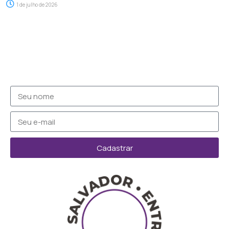
1 de julho de 2026
Cadastrar