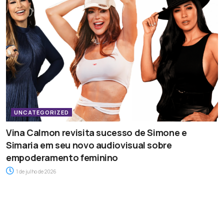
UNCATEGORIZED
Vina Calmon revisita sucesso de Simone e
Simaria em seu novo audiovisual sobre
empoderamento feminino
1 de julho de 2026