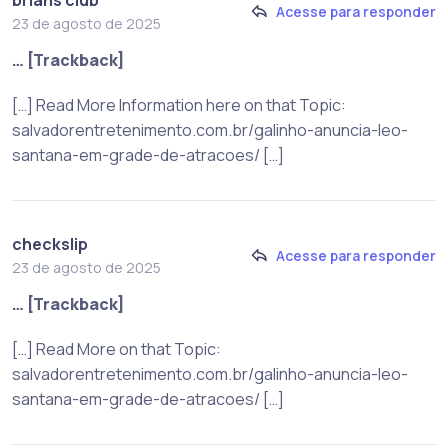
Acesse para responder
23 de agosto de 2025
… [Trackback]
[…] Read More Information here on that Topic:
salvadorentretenimento.com.br/galinho-anuncia-leo-
santana-em-grade-de-atracoes/ […]
checkslip
Acesse para responder
23 de agosto de 2025
… [Trackback]
[…] Read More on that Topic:
salvadorentretenimento.com.br/galinho-anuncia-leo-
santana-em-grade-de-atracoes/ […]