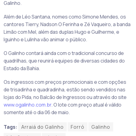
Galinho.
Além de Léo Santana, nomes como Simone Mendes, os
cantores Tierry, Nadson O Ferinha e Zé Vaqueiro, a banda
Limão com Mel, além das duplas Hugo e Guilherme, e
Iguinho e Lulinha vão animar o público.
O Galinho contará ainda com o tradicional concurso de
quadrilhas, que reunirá equipes de diversas cidades do
Estado da Bahia.
Os ingressos com preços promocionais e com opções
de trisadinha e quadradinha, estão sendo vendidos nas
lojas do Pida, no Balcão de Ingressos ou através do site
www.ogalinho.com.br
. O lote com preço atual é válido
somente até o dia 06 de maio.
Tags:
Arraiá do Galinho
Forró
Galinho