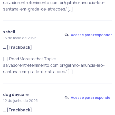
salvadorentretenimento.com.br/galinho-anuncia-leo-
santana-em-grade-de-atracoes/ […]
xshell
Acesse para responder
16 de maio de 2025
… [Trackback]
[…] Read More to that Topic:
salvadorentretenimento.com.br/galinho-anuncia-leo-
santana-em-grade-de-atracoes/ […]
dog daycare
Acesse para responder
12 de junho de 2025
… [Trackback]