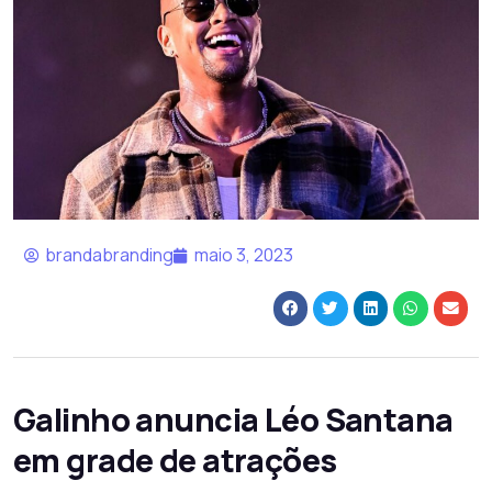
brandabranding
maio 3, 2023
Galinho anuncia Léo Santana
em grade de atrações