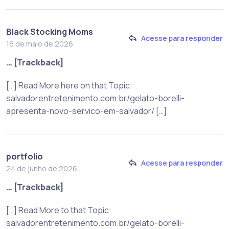
Black Stocking Moms
Acesse para responder
16 de maio de 2026
… [Trackback]
[…] Read More here on that Topic:
salvadorentretenimento.com.br/gelato-borelli-
apresenta-novo-servico-em-salvador/ […]
portfolio
Acesse para responder
24 de junho de 2026
… [Trackback]
[…] Read More to that Topic:
salvadorentretenimento.com.br/gelato-borelli-