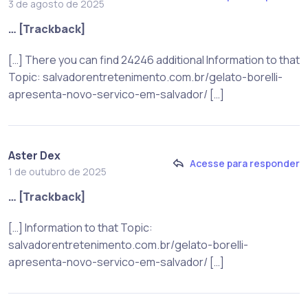
3 de agosto de 2025
… [Trackback]
[…] There you can find 24246 additional Information to that
Topic: salvadorentretenimento.com.br/gelato-borelli-
apresenta-novo-servico-em-salvador/ […]
Aster Dex
Acesse para responder
1 de outubro de 2025
… [Trackback]
[…] Information to that Topic:
salvadorentretenimento.com.br/gelato-borelli-
apresenta-novo-servico-em-salvador/ […]