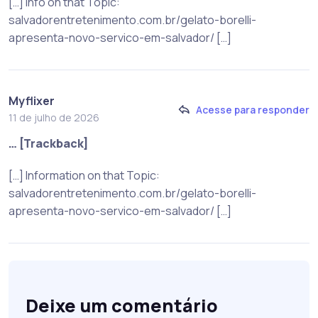
[…] Info on that Topic:
salvadorentretenimento.com.br/gelato-borelli-
apresenta-novo-servico-em-salvador/ […]
Myflixer
Acesse para responder
11 de julho de 2026
… [Trackback]
[…] Information on that Topic:
salvadorentretenimento.com.br/gelato-borelli-
apresenta-novo-servico-em-salvador/ […]
Deixe um comentário