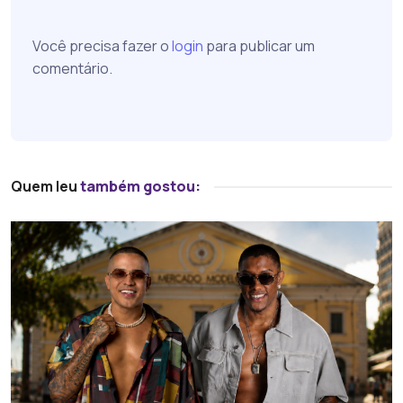
Você precisa fazer o
login
para publicar um
comentário.
Quem leu
também gostou: