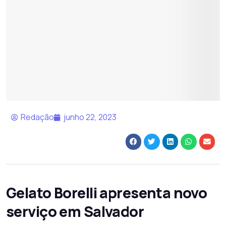
Redação
junho 22, 2023
Gelato Borelli apresenta novo
serviço em Salvador