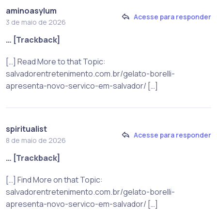
aminoasylum
Acesse para responder
3 de maio de 2026
… [Trackback]
[…] Read More to that Topic:
salvadorentretenimento.com.br/gelato-borelli-
apresenta-novo-servico-em-salvador/ […]
spiritualist
Acesse para responder
8 de maio de 2026
… [Trackback]
[…] Find More on that Topic:
salvadorentretenimento.com.br/gelato-borelli-
apresenta-novo-servico-em-salvador/ […]