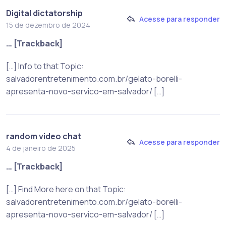
Digital dictatorship
Acesse para responder
15 de dezembro de 2024
… [Trackback]
[…] Info to that Topic:
salvadorentretenimento.com.br/gelato-borelli-
apresenta-novo-servico-em-salvador/ […]
random video chat
Acesse para responder
4 de janeiro de 2025
… [Trackback]
[…] Find More here on that Topic:
salvadorentretenimento.com.br/gelato-borelli-
apresenta-novo-servico-em-salvador/ […]