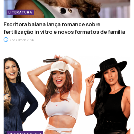
LITERATURA
Escritora baiana lança romance sobre
fertilização in vitro e novos formatos de família
7 de julho de 2026
UNCATEGORIZED