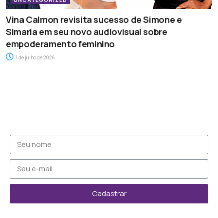
Vina Calmon revisita sucesso de Simone e
Simaria em seu novo audiovisual sobre
empoderamento feminino
1 de julho de 2026
Cadastrar