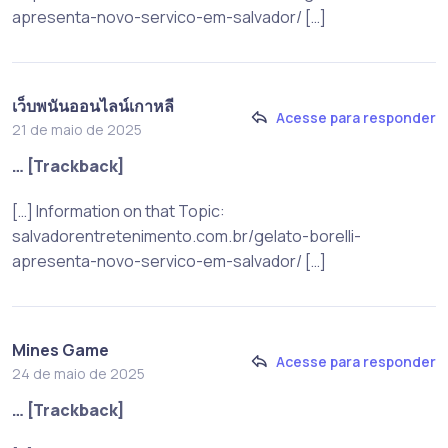
apresenta-novo-servico-em-salvador/ […]
เว็บพนันออนไลน์เกาหลี
Acesse para responder
21 de maio de 2025
… [Trackback]
[…] Information on that Topic:
salvadorentretenimento.com.br/gelato-borelli-
apresenta-novo-servico-em-salvador/ […]
Mines Game
Acesse para responder
24 de maio de 2025
… [Trackback]