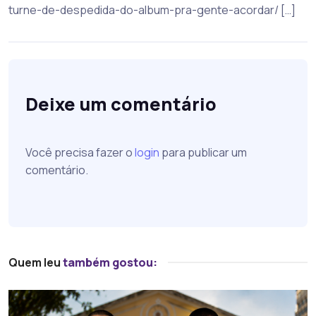
turne-de-despedida-do-album-pra-gente-acordar/ […]
Deixe um comentário
Você precisa fazer o
login
para publicar um
comentário.
Quem leu
também gostou: