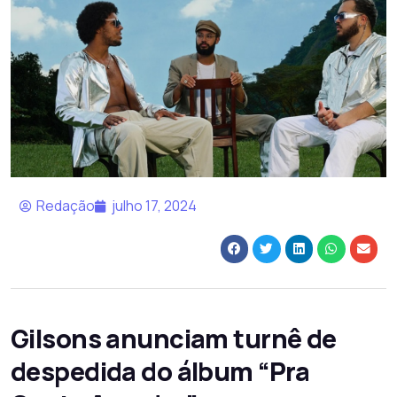
Redação
julho 17, 2024
Gilsons anunciam turnê de
despedida do álbum “Pra