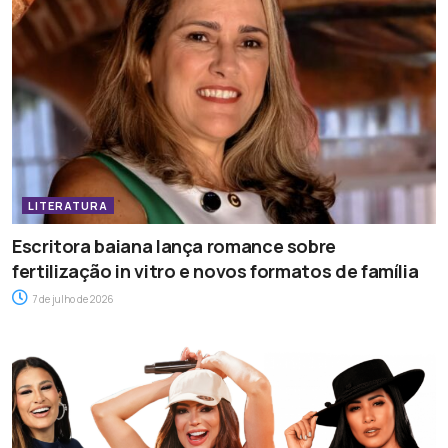
LITERATURA
Escritora baiana lança romance sobre
fertilização in vitro e novos formatos de família
7 de julho de 2026