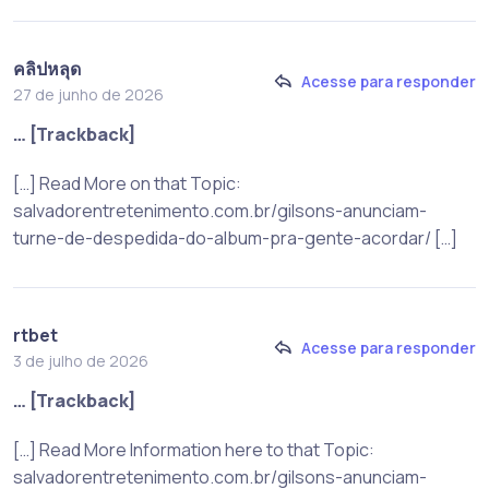
คลิปหลุด
Acesse para responder
27 de junho de 2026
… [Trackback]
[…] Read More on that Topic:
salvadorentretenimento.com.br/gilsons-anunciam-
turne-de-despedida-do-album-pra-gente-acordar/ […]
rtbet
Acesse para responder
3 de julho de 2026
… [Trackback]
[…] Read More Information here to that Topic:
salvadorentretenimento.com.br/gilsons-anunciam-