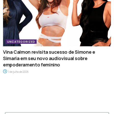
UNCATEGORIZED
Vina Calmon revisita sucesso de Simone e
Simaria em seu novo audiovisual sobre
empoderamento feminino
1 de julho de 2026