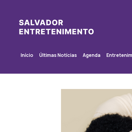
Início
Últimas Notícias
Agenda
Entreteni