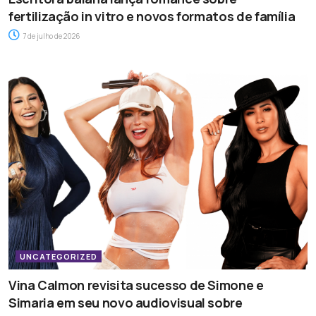
fertilização in vitro e novos formatos de família
7 de julho de 2026
UNCATEGORIZED
Vina Calmon revisita sucesso de Simone e
Simaria em seu novo audiovisual sobre