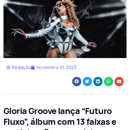
Redação
novembro 10, 2023
Gloria Groove lança “Futuro
Fluxo”, álbum com 13 faixas e