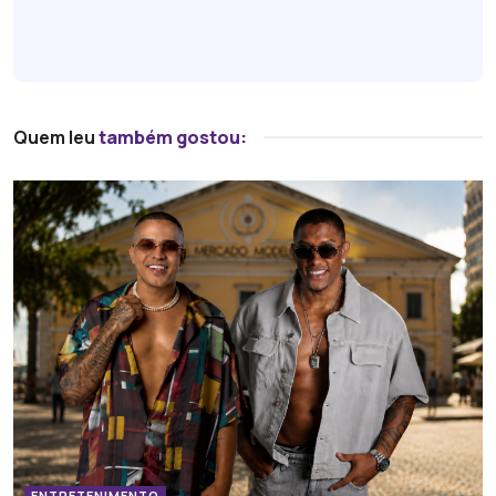
Quem leu
também gostou:
ENTRETENIMENTO