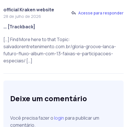
official Kraken website
Acesse para responder
28 de julho de 2026
… [Trackback]
[…] Find More here to that Topic:
salvadorentretenimento.com.br/gloria-groove-lanca-
futuro-fluxo-album-com-13-faixas-e-participacoes-
especiais/ […]
Deixe um comentário
Você precisa fazer o
login
para publicar um
comentário.