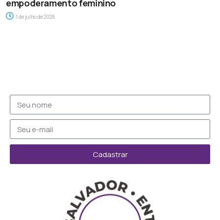
empoderamento feminino
1 de julho de 2026
Cadastrar