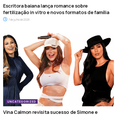
Escritora baiana lança romance sobre
fertilização in vitro e novos formatos de família
7 de julho de 2026
UNCATEGORIZED
Vina Calmon revisita sucesso de Simone e