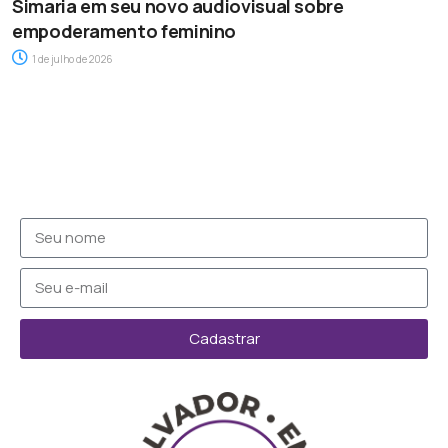
Simaria em seu novo audiovisual sobre
empoderamento feminino
1 de julho de 2026
Cadastrar