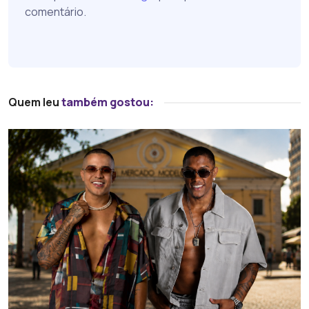
comentário.
Quem leu
também gostou: