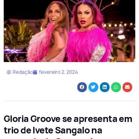
Redação
fevereiro 2, 2024
Gloria Groove se apresenta em
trio de Ivete Sangalo na