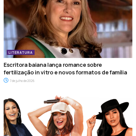
LITERATURA
Escritora baiana lança romance sobre
fertilização in vitro e novos formatos de família
7 de julho de 2026