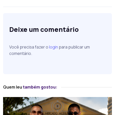
Deixe um comentário
Você precisa fazer o
login
para publicar um
comentário.
Quem leu
também gostou: