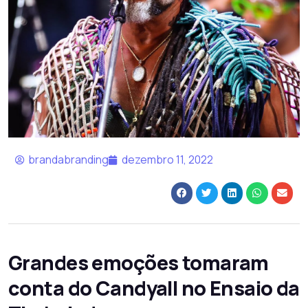
brandabranding
dezembro 11, 2022
Grandes emoções tomaram
conta do Candyall no Ensaio da