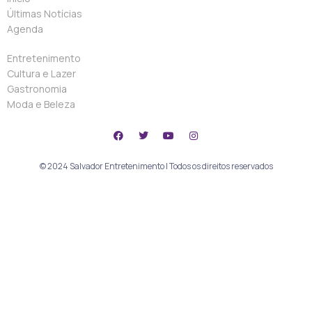
Últimas Notícias
Agenda
Entretenimento
Cultura e Lazer
Gastronomia
Moda e Beleza
© 2024 Salvador Entretenimento | Todos os direitos reservados