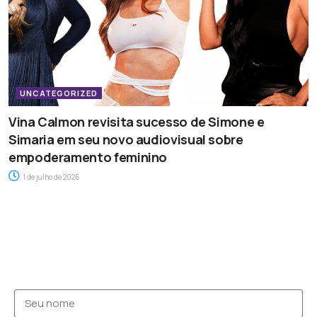
UNCATEGORIZED
Vina Calmon revisita sucesso de Simone e
Simaria em seu novo audiovisual sobre
empoderamento feminino
1 de julho de 2026