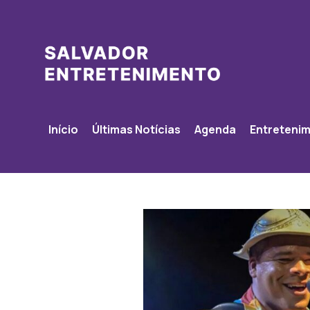
Início
Últimas Notícias
Agenda
Entreteni