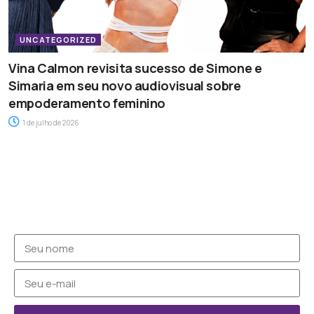
UNCATEGORIZED
Vina Calmon revisita sucesso de Simone e
Simaria em seu novo audiovisual sobre
empoderamento feminino
1 de julho de 2026