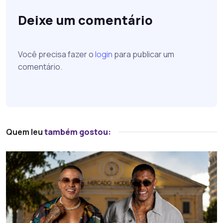
Deixe um comentário
Você precisa fazer o
login
para publicar um
comentário.
Quem leu
também gostou: