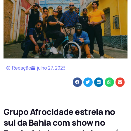
Redação
julho 27, 2023
Grupo Afrocidade estreia no
sul da Bahia com show no