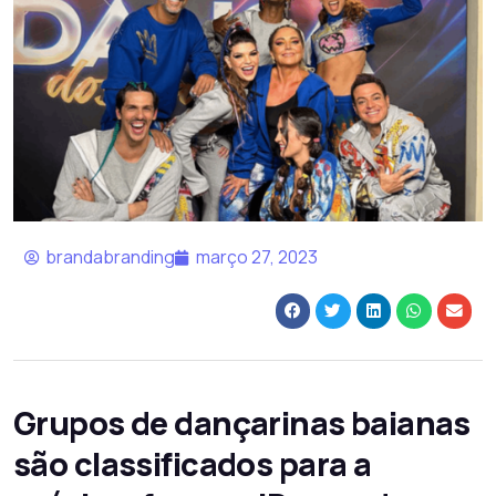
brandabranding
março 27, 2023
Grupos de dançarinas baianas
são classificados para a