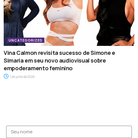
UNCATEGORIZED
Vina Calmon revisita sucesso de Simone e
Simaria em seu novo audiovisual sobre
empoderamento feminino
1 de julho de 2026