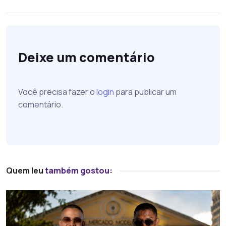
Deixe um comentário
Você precisa fazer o
login
para publicar um
comentário.
Quem leu
também gostou: