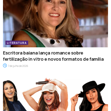
LITERATURA
Escritora baiana lança romance sobre
fertilização in vitro e novos formatos de família
7 de julho de 2026