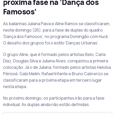
próxima fase na ‘Dança dos
Famosos’
As bailarinas Juliana Paiva e Aline Ramos se classificaram,
neste domingo (26), para a fase de duplas do quadro
‘Dança dos Famosos’, no programa Domingão com Huck.
O desafio dos grupos foi o estilo ‘Danças Urbanas’.
O grupo Aline, que é formado pelos artistas Belo, Carla
Diaz, Douglas Silva e Juliana Alves, conquistou a primeira
colocação. Já o de Juliana, formado pelos artistas Heloísa
Périssé, Gabi Melim, Rafael Infante e Bruno Cabrerizo se
classificaram para a próxima etapa em terceiro lugar
nesta etapa.
No próximo domingo, os participantes irão para a fase
individual. As duplas ainda não estão definidas.