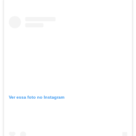
Ver essa foto no Instagram