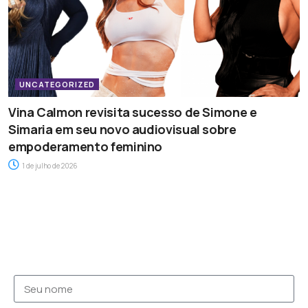
UNCATEGORIZED
Vina Calmon revisita sucesso de Simone e
Simaria em seu novo audiovisual sobre
empoderamento feminino
1 de julho de 2026