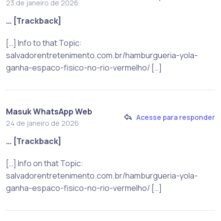
23 de janeiro de 2026
… [Trackback]
[…] Info to that Topic:
salvadorentretenimento.com.br/hamburgueria-yola-
ganha-espaco-fisico-no-rio-vermelho/ […]
Masuk WhatsApp Web
Acesse para responder
24 de janeiro de 2026
… [Trackback]
[…] Info on that Topic:
salvadorentretenimento.com.br/hamburgueria-yola-
ganha-espaco-fisico-no-rio-vermelho/ […]