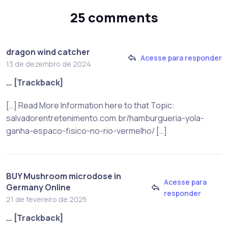
25 comments
dragon wind catcher
Acesse para responder
13 de dezembro de 2024
… [Trackback]
[…] Read More Information here to that Topic:
salvadorentretenimento.com.br/hamburgueria-yola-
ganha-espaco-fisico-no-rio-vermelho/ […]
BUY Mushroom microdose in
Acesse para
Germany Online
responder
21 de fevereiro de 2025
… [Trackback]