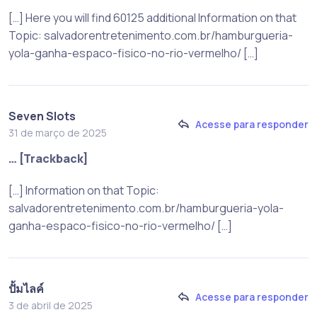
[…] Here you will find 60125 additional Information on that
Topic: salvadorentretenimento.com.br/hamburgueria-
yola-ganha-espaco-fisico-no-rio-vermelho/ […]
Seven Slots
Acesse para responder
31 de março de 2025
… [Trackback]
[…] Information on that Topic:
salvadorentretenimento.com.br/hamburgueria-yola-
ganha-espaco-fisico-no-rio-vermelho/ […]
ปั้มไลค์
Acesse para responder
3 de abril de 2025