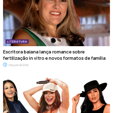
LITERATURA
Escritora baiana lança romance sobre
fertilização in vitro e novos formatos de família
7 de julho de 2026