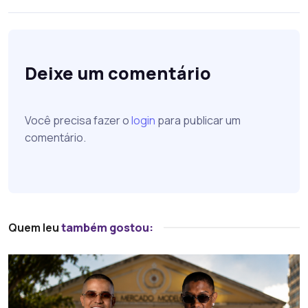
Deixe um comentário
Você precisa fazer o
login
para publicar um
comentário.
Quem leu
também gostou: