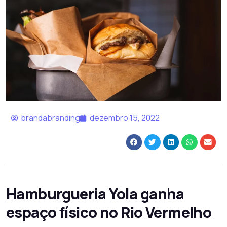
brandabranding
dezembro 15, 2022
Hamburgueria Yola ganha
espaço físico no Rio Vermelho