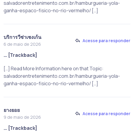
salvadorentretenimento.com.br/hamburgueria-yola-
ganha-espaco-fisico-no-rio-vermelho/ […]
บริการวีซ่าเชงเก้น
Acesse para responder
6 de maio de 2026
… [Trackback]
[…] Read More Information here on that Topic:
salvadorentretenimento.com.br/hamburgueria-yola-
ganha-espaco-fisico-no-rio-vermelho/ […]
ยางยอย
Acesse para responder
9 de maio de 2026
… [Trackback]