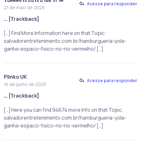
Acesse para responder
21 de maio de 2025
… [Trackback]
[…] Find More Information here on that Topic:
salvadorentretenimento.com.br/hamburgueria-yola-
ganha-espaco-fisico-no-rio-vermelho/ […]
Plinko UK
Acesse para responder
16 de junho de 2025
… [Trackback]
[…] Here you can find 94674 more Info on that Topic:
salvadorentretenimento.com.br/hamburgueria-yola-
ganha-espaco-fisico-no-rio-vermelho/ […]