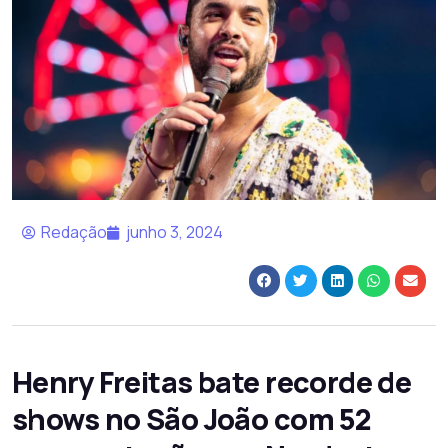
Redação
junho 3, 2024
Henry Freitas bate recorde de
shows no São João com 52