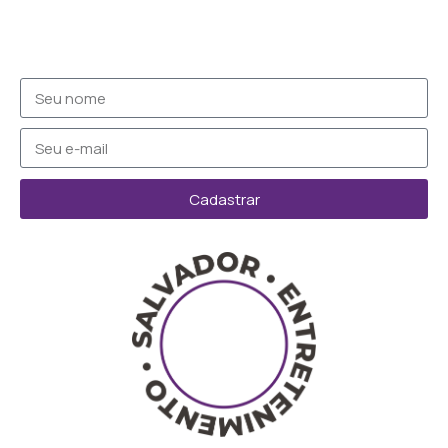
Cadastrar