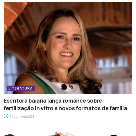
LITERATURA
Escritora baiana lança romance sobre
fertilização in vitro e novos formatos de família
7 de julho de 2026