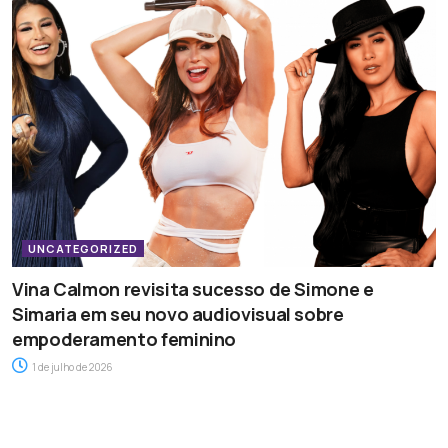
UNCATEGORIZED
Vina Calmon revisita sucesso de Simone e
Simaria em seu novo audiovisual sobre
empoderamento feminino
1 de julho de 2026