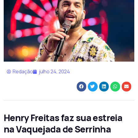
Redação
julho 24, 2024
Henry Freitas faz sua estreia
na Vaquejada de Serrinha