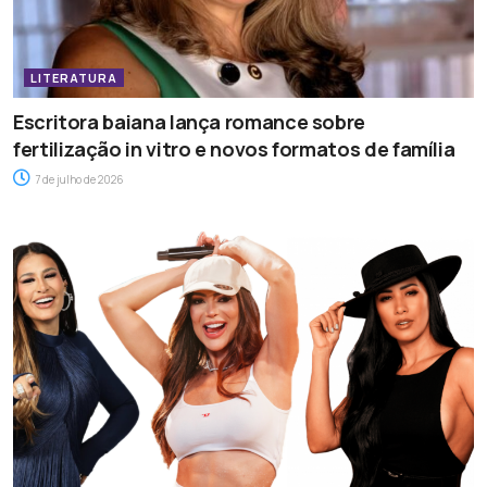
LITERATURA
Escritora baiana lança romance sobre
fertilização in vitro e novos formatos de família
7 de julho de 2026