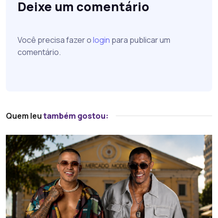
Deixe um comentário
Você precisa fazer o
login
para publicar um
comentário.
Quem leu
também gostou: