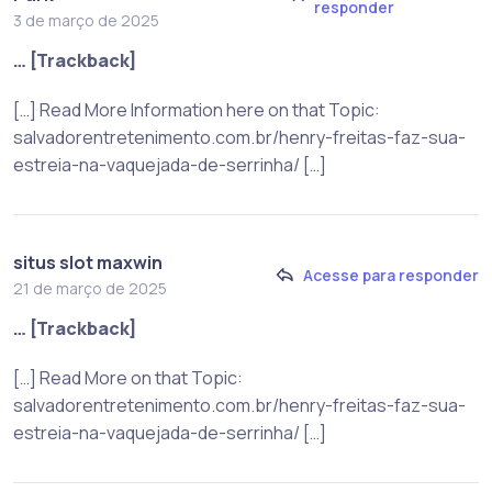
responder
3 de março de 2025
… [Trackback]
[…] Read More Information here on that Topic:
salvadorentretenimento.com.br/henry-freitas-faz-sua-
estreia-na-vaquejada-de-serrinha/ […]
situs slot maxwin
Acesse para responder
21 de março de 2025
… [Trackback]
[…] Read More on that Topic:
salvadorentretenimento.com.br/henry-freitas-faz-sua-
estreia-na-vaquejada-de-serrinha/ […]