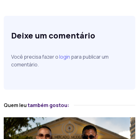
Deixe um comentário
Você precisa fazer o
login
para publicar um
comentário.
Quem leu
também gostou: