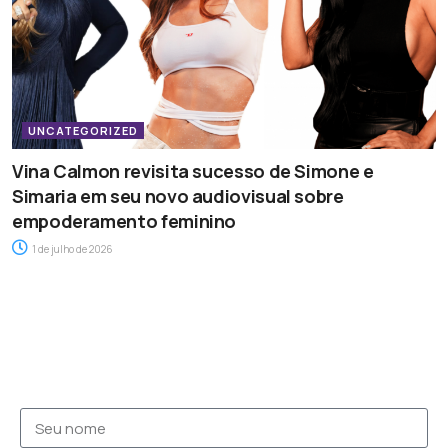
UNCATEGORIZED
Vina Calmon revisita sucesso de Simone e
Simaria em seu novo audiovisual sobre
empoderamento feminino
1 de julho de 2026