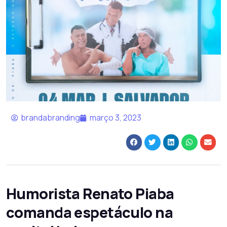
brandabranding
março 3, 2023
Humorista Renato Piaba
comanda espetáculo na