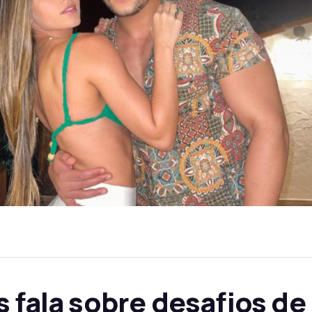
s fala sobre desafios d