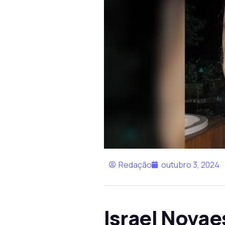
Redação
outubro 3, 2024
Israel Novae