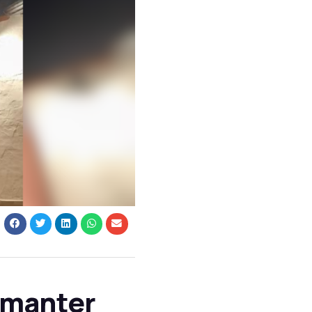
e manter