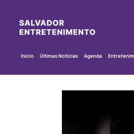
Início
Últimas Notícias
Agenda
Entreteni