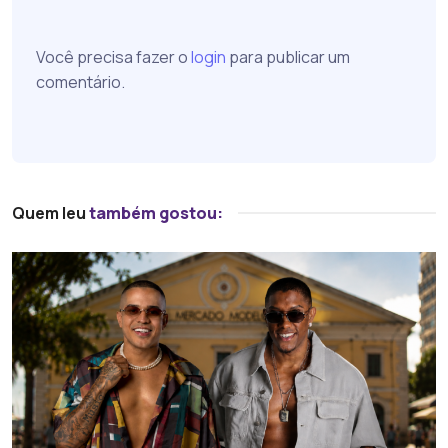
Você precisa fazer o
login
para publicar um
comentário.
Quem leu
também gostou: