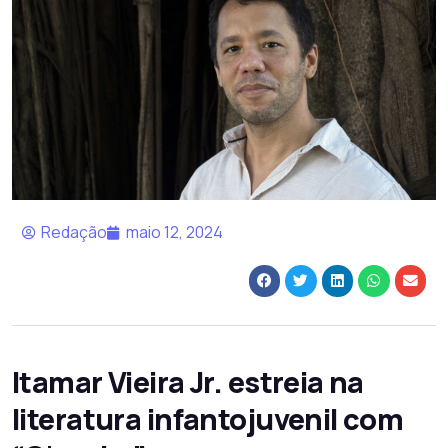
Redação
maio 12, 2024
Itamar Vieira Jr. estreia na
literatura infantojuvenil com