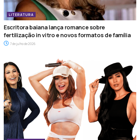
LITERATURA
Escritora baiana lança romance sobre
fertilização in vitro e novos formatos de família
7 de julho de 2026