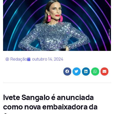
Redação
outubro 14, 2024
Ivete Sangalo é anunciada
como nova embaixadora da