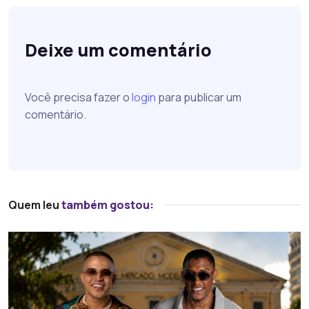
Deixe um comentário
Você precisa fazer o
login
para publicar um
comentário.
Quem leu
também gostou: