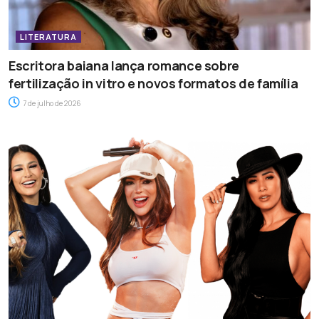
LITERATURA
Escritora baiana lança romance sobre
fertilização in vitro e novos formatos de família
7 de julho de 2026