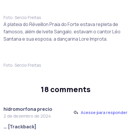
Foto: Sercio Freitas
A plateia do Réveillon Praia do Forte estava repleta de
famosos, além de Ivete Sangalo, estavam o cantor Léo
Santana e sua esposa, a dançarina Lore Improta.
Foto: Sercio Freitas
18 comments
hidromorfona precio
Acesse para responder
2 de dezembro de 2024
… [Trackback]