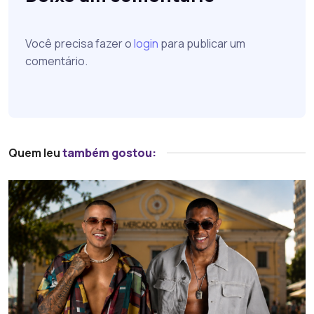
Você precisa fazer o
login
para publicar um
comentário.
Quem leu
também gostou: