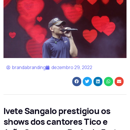
brandabranding
dezembro 29, 2022
Ivete Sangalo prestigiou os
shows dos cantores Tico e