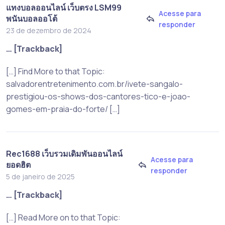
แทงบอลออนไลน์ เว็บตรง LSM99
Acesse para
พนันบอลออโต้
responder
23 de dezembro de 2024
… [Trackback]
[…] Find More to that Topic:
salvadorentretenimento.com.br/ivete-sangalo-
prestigiou-os-shows-dos-cantores-tico-e-joao-
gomes-em-praia-do-forte/ […]
Rec1688 เว็บรวมเดิมพันออนไลน์
Acesse para
ยอดฮิต
responder
5 de janeiro de 2025
… [Trackback]
[…] Read More on to that Topic: