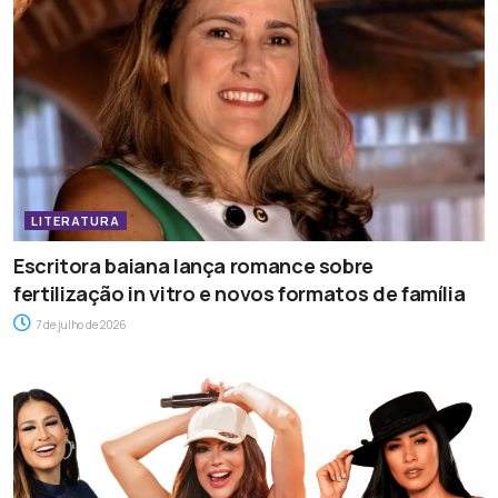
LITERATURA
Escritora baiana lança romance sobre
fertilização in vitro e novos formatos de família
7 de julho de 2026