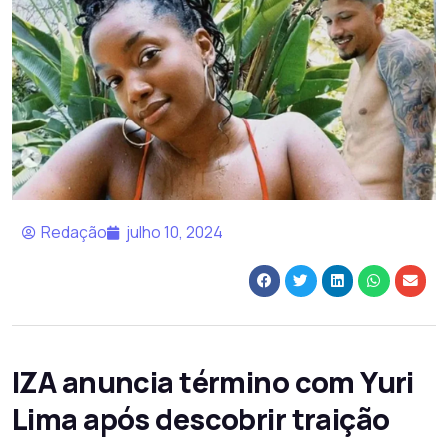
Redação
julho 10, 2024
IZA anuncia término com Yuri
Lima após descobrir traição