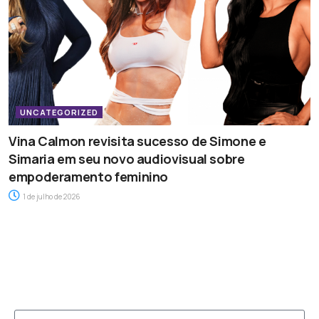
UNCATEGORIZED
Vina Calmon revisita sucesso de Simone e
Simaria em seu novo audiovisual sobre
empoderamento feminino
1 de julho de 2026