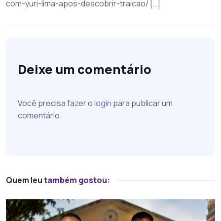
com-yuri-lima-apos-descobrir-traicao/ […]
Deixe um comentário
Você precisa fazer o
login
para publicar um
comentário.
Quem leu
também gostou: