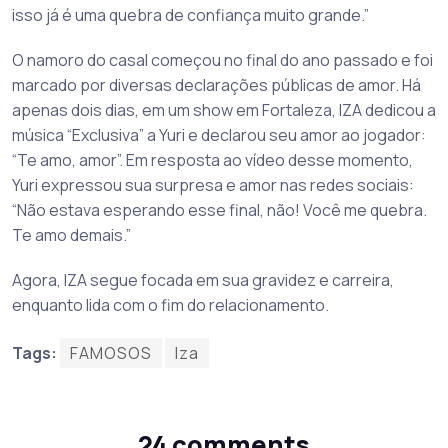
isso já é uma quebra de confiança muito grande.”
O namoro do casal começou no final do ano passado e foi
marcado por diversas declarações públicas de amor. Há
apenas dois dias, em um show em Fortaleza, IZA dedicou a
música “Exclusiva” a Yuri e declarou seu amor ao jogador:
“Te amo, amor”. Em resposta ao vídeo desse momento,
Yuri expressou sua surpresa e amor nas redes sociais:
“Não estava esperando esse final, não! Você me quebra.
Te amo demais.”
Agora, IZA segue focada em sua gravidez e carreira,
enquanto lida com o fim do relacionamento.
Tags:
FAMOSOS
Iza
24 comments