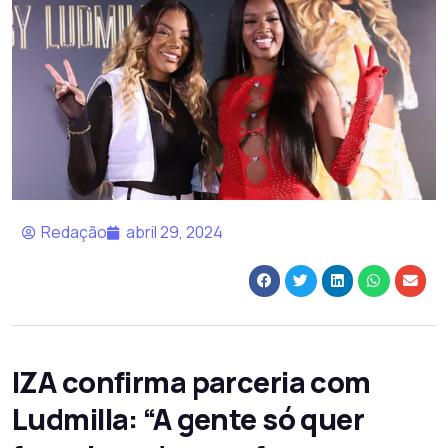
Redação
abril 29, 2024
IZA confirma parceria com
Ludmilla: “A gente só quer