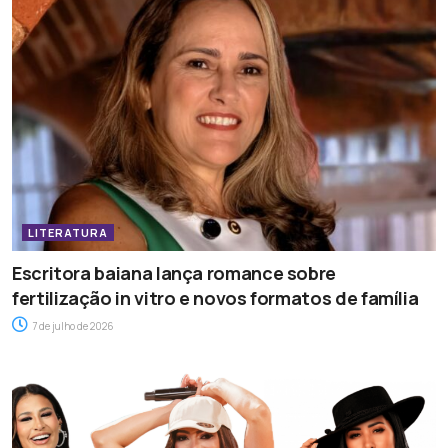
LITERATURA
Escritora baiana lança romance sobre
fertilização in vitro e novos formatos de família
7 de julho de 2026