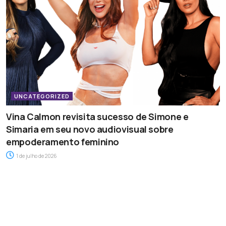
UNCATEGORIZED
Vina Calmon revisita sucesso de Simone e
Simaria em seu novo audiovisual sobre
empoderamento feminino
1 de julho de 2026