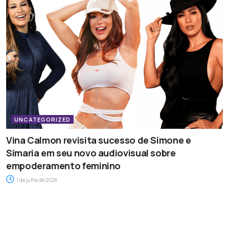
UNCATEGORIZED
Vina Calmon revisita sucesso de Simone e
Simaria em seu novo audiovisual sobre
empoderamento feminino
1 de julho de 2026