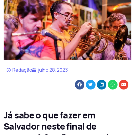
Redação
julho 28, 2023
Já sabe o que fazer em
Salvador neste final de