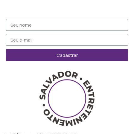
Cadastrar