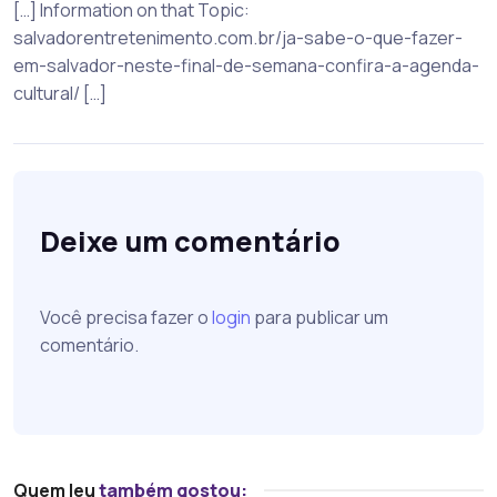
[…] Information on that Topic:
salvadorentretenimento.com.br/ja-sabe-o-que-fazer-
em-salvador-neste-final-de-semana-confira-a-agenda-
cultural/ […]
Deixe um comentário
Você precisa fazer o
login
para publicar um
comentário.
Quem leu
também gostou: