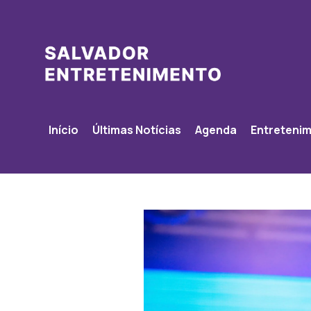
Início
Últimas Notícias
Agenda
Entreteni