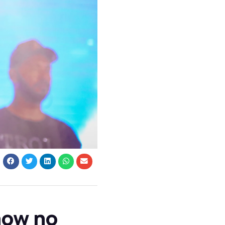
how no