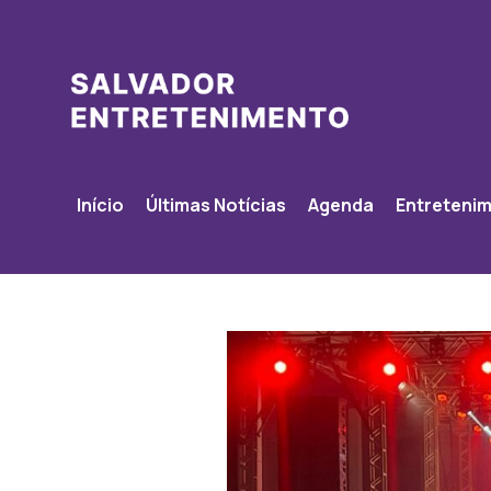
Início
Últimas Notícias
Agenda
Entreteni