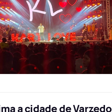
ima a cidade de Varzedo