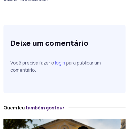
Deixe um comentário
Você precisa fazer o
login
para publicar um
comentário.
Quem leu
também gostou: