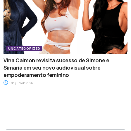
UNCATEGORIZED
Vina Calmon revisita sucesso de Simone e
Simaria em seu novo audiovisual sobre
empoderamento feminino
1 de julho de 2026