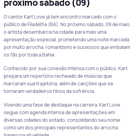
próximo sábado (09)
O cantor Kart Love já tem encontro marcado com o
público de Filadélfia (BA). No próximo sábado, 09 de maio,
o artista desembarca na cidade para mais uma
apresentação especial, prometendo uma noite marcada
por muito arrocha, romantismo e sucessos que embalam
os fãs por toda a Bahia.
Conhecido por sua conexão intensa com o público, Kart
prepara um repertório recheado de músicas que
marcaram sua trajetória, além de canções que se
tornaram verdadeiros hinos da sofrência.
Vivendo uma fase de destaque na carreira, Kart Love
segue com agenda intensa de apresentações em
diversas cidades do estado, consolidando seu nome
como um dos principais representantes do arrocha
baiano na atualidade.