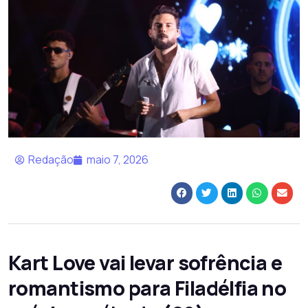
Redação
maio 7, 2026
Kart Love vai levar sofrência e
romantismo para Filadélfia no