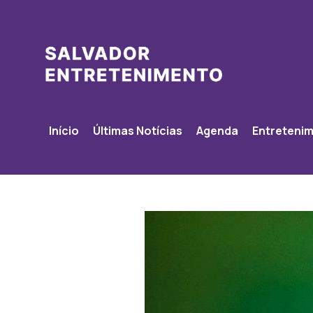
Início
Últimas Notícias
Agenda
Entreteni