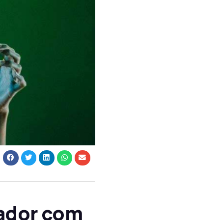
vador com